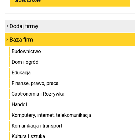
przedszkole
Dodaj firmę
Baza firm
Budownictwo
Dom i ogród
Edukacja
Finanse, prawo, praca
Gastronomia i Rozrywka
Handel
Komputery, internet, telekomunikacja
Komunikacja i transport
Kultura i sztuka