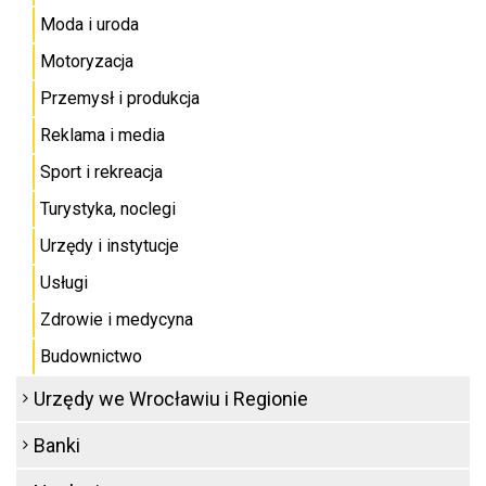
Moda i uroda
Motoryzacja
Przemysł i produkcja
Reklama i media
Sport i rekreacja
Turystyka, noclegi
Urzędy i instytucje
Usługi
Zdrowie i medycyna
Budownictwo
Urzędy we Wrocławiu i Regionie
Banki