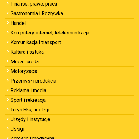
Finanse, prawo, praca
Gastronomia i Rozrywka
Handel
Komputery, internet, telekomunikacja
Komunikacja i transport
Kultura i sztuka
Moda i uroda
Motoryzacja
Przemysł i produkcja
Reklama i media
Sport i rekreacja
Turystyka, noclegi
Urzędy i instytucje
Usługi
Zdrowie i medycyna