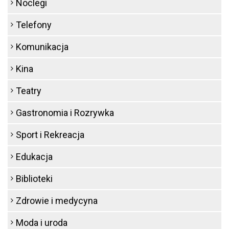
Noclegi
Telefony
Komunikacja
Kina
Teatry
Gastronomia i Rozrywka
Sport i Rekreacja
Edukacja
Biblioteki
Zdrowie i medycyna
Moda i uroda