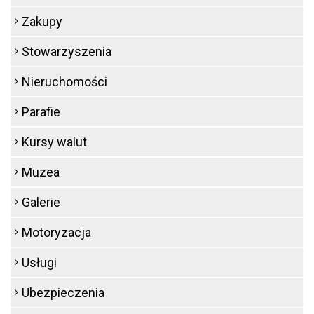
Zakupy
Stowarzyszenia
Nieruchomości
Parafie
Kursy walut
Muzea
Galerie
Motoryzacja
Usługi
Ubezpieczenia