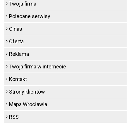
Twoja firma
Polecane serwisy
O nas
Oferta
Reklama
Twoja firma w internecie
Kontakt
Strony klientów
Mapa Wrocławia
RSS