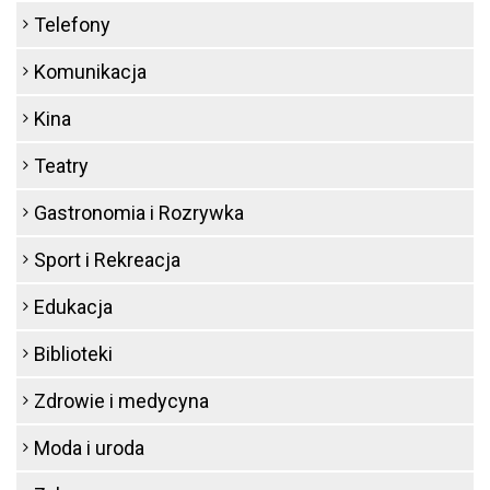
Telefony
Komunikacja
Kina
Teatry
Gastronomia i Rozrywka
Sport i Rekreacja
Edukacja
Biblioteki
Zdrowie i medycyna
Moda i uroda