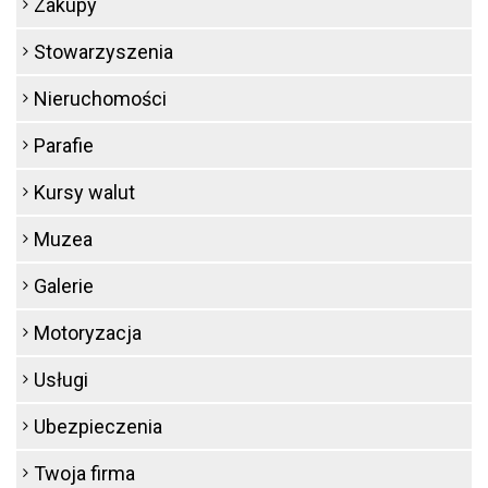
Zakupy
Stowarzyszenia
Nieruchomości
Parafie
Kursy walut
Muzea
Galerie
Motoryzacja
Usługi
Ubezpieczenia
Twoja firma