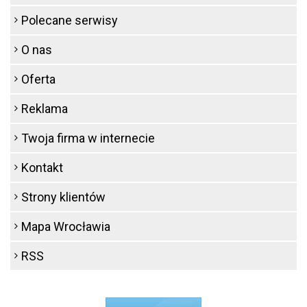
Polecane serwisy
O nas
Oferta
Reklama
Twoja firma w internecie
Kontakt
Strony klientów
Mapa Wrocławia
RSS