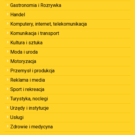
Gastronomia i Rozrywka
Handel
Komputery, internet, telekomunikacja
Komunikacja i transport
Kultura i sztuka
Moda i uroda
Motoryzacja
Przemysł i produkcja
Reklama i media
Sport i rekreacja
Turystyka, noclegi
Urzędy i instytucje
Usługi
Zdrowie i medycyna