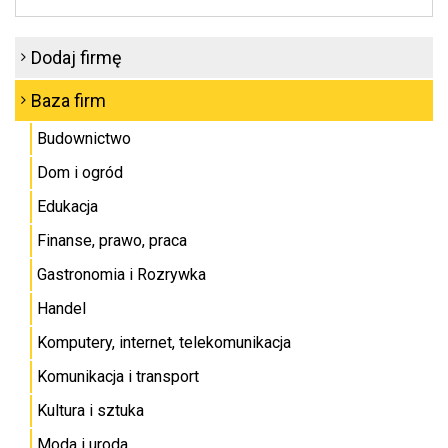
Dodaj firmę
Baza firm
Budownictwo
Dom i ogród
Edukacja
Finanse, prawo, praca
Gastronomia i Rozrywka
Handel
Komputery, internet, telekomunikacja
Komunikacja i transport
Kultura i sztuka
Moda i uroda