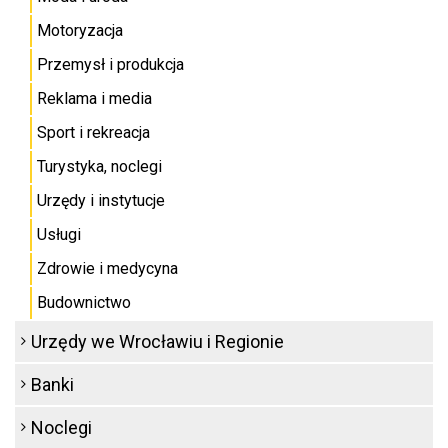
Motoryzacja
Przemysł i produkcja
Reklama i media
Sport i rekreacja
Turystyka, noclegi
Urzędy i instytucje
Usługi
Zdrowie i medycyna
Budownictwo
Urzędy we Wrocławiu i Regionie
Banki
Noclegi