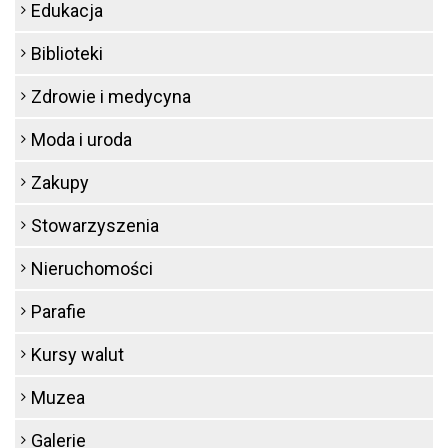
Edukacja
Biblioteki
Zdrowie i medycyna
Moda i uroda
Zakupy
Stowarzyszenia
Nieruchomości
Parafie
Kursy walut
Muzea
Galerie