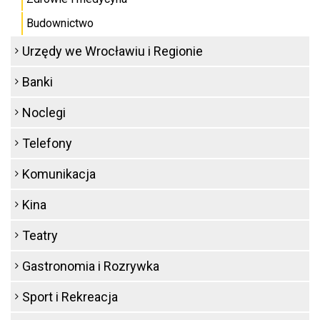
Budownictwo
Urzędy we Wrocławiu i Regionie
Banki
Noclegi
Telefony
Komunikacja
Kina
Teatry
Gastronomia i Rozrywka
Sport i Rekreacja