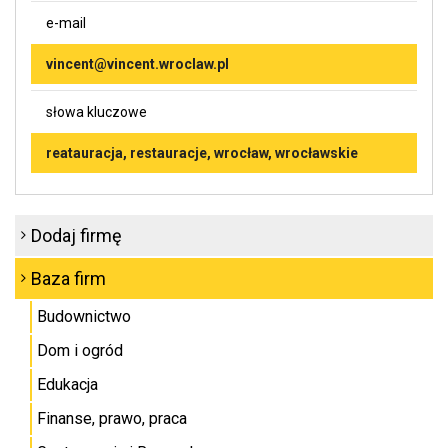
e-mail
vincent@vincent.wroclaw.pl
słowa kluczowe
reatauracja, restauracje, wrocław, wrocławskie
Dodaj firmę
Baza firm
Budownictwo
Dom i ogród
Edukacja
Finanse, prawo, praca