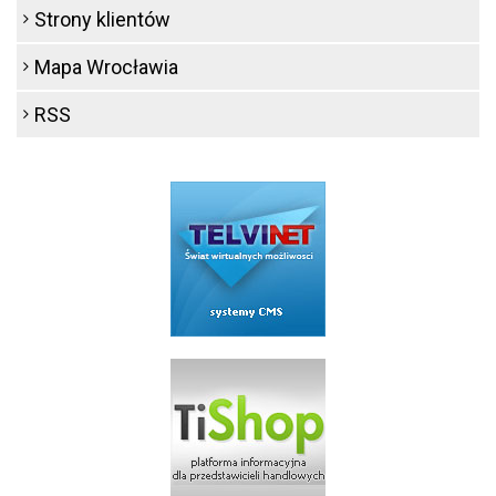
Strony klientów
Mapa Wrocławia
RSS