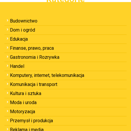
Budownictwo
Dom i ogród
Edukacja
Finanse, prawo, praca
Gastronomia i Rozrywka
Handel
Komputery, internet, telekomunikacja
Komunikacja i transport
Kultura i sztuka
Moda i uroda
Motoryzacja
Przemysł i produkcja
Reklama i media