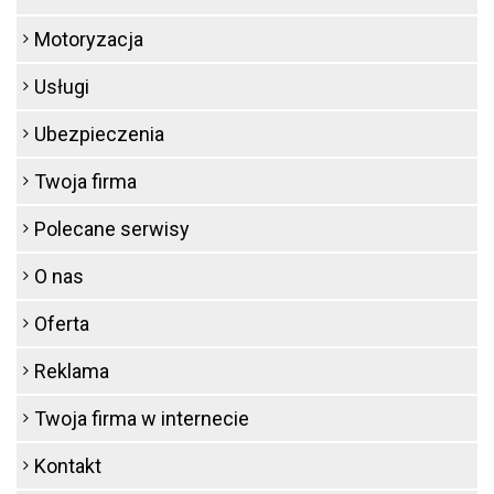
Motoryzacja
Usługi
Ubezpieczenia
Twoja firma
Polecane serwisy
O nas
Oferta
Reklama
Twoja firma w internecie
Kontakt