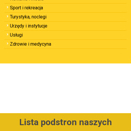
Sport i rekreacja
Turystyka, noclegi
Urzędy i instytucje
Usługi
Zdrowie i medycyna
Lista podstron naszych