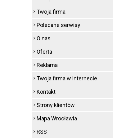
Twoja firma
Polecane serwisy
O nas
Oferta
Reklama
Twoja firma w internecie
Kontakt
Strony klientów
Mapa Wrocławia
RSS