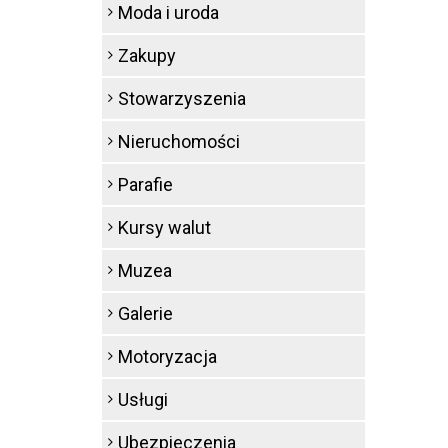
Moda i uroda
Zakupy
Stowarzyszenia
Nieruchomości
Parafie
Kursy walut
Muzea
Galerie
Motoryzacja
Usługi
Ubezpieczenia