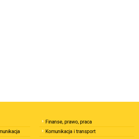
Finanse, prawo, praca
omunikacja
Komunikacja i transport