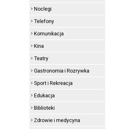
Noclegi
Telefony
Komunikacja
Kina
Teatry
Gastronomia i Rozrywka
Sport i Rekreacja
Edukacja
Biblioteki
Zdrowie i medycyna