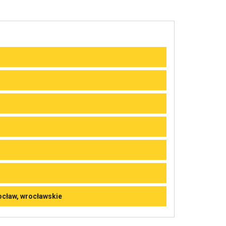
rocław, wrocławskie