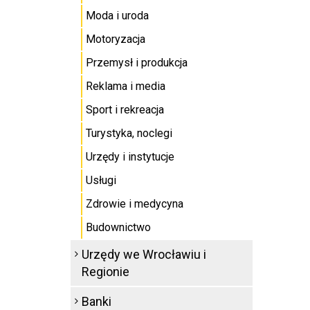
Moda i uroda
Motoryzacja
Przemysł i produkcja
Reklama i media
Sport i rekreacja
Turystyka, noclegi
Urzędy i instytucje
Usługi
Zdrowie i medycyna
Budownictwo
Urzędy we Wrocławiu i
Regionie
Banki