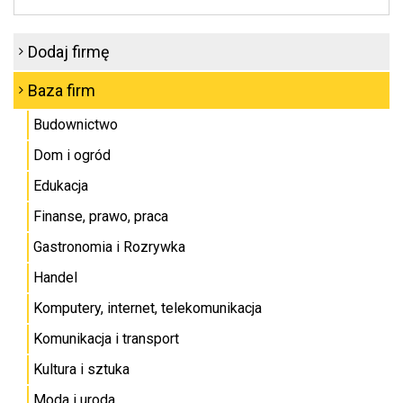
Dodaj firmę
Baza firm
Budownictwo
Dom i ogród
Edukacja
Finanse, prawo, praca
Gastronomia i Rozrywka
Handel
Komputery, internet, telekomunikacja
Komunikacja i transport
Kultura i sztuka
Moda i uroda