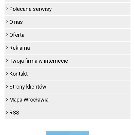
Polecane serwisy
O nas
Oferta
Reklama
Twoja firma w internecie
Kontakt
Strony klientów
Mapa Wrocławia
RSS