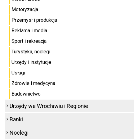
Motoryzacja
Przemysł i produkcja
Reklama i media
Sport i rekreacja
Turystyka, noclegi
Urzędy i instytucje
Usługi
Zdrowie i medycyna
Budownictwo
Urzędy we Wrocławiu i Regionie
Banki
Noclegi