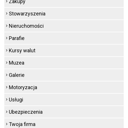
Zakupy
Stowarzyszenia
Nieruchomości
Parafie
Kursy walut
Muzea
Galerie
Motoryzacja
Usługi
Ubezpieczenia
Twoja firma