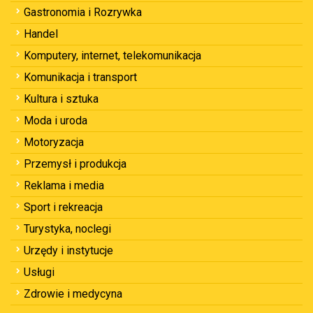
Gastronomia i Rozrywka
Handel
Komputery, internet, telekomunikacja
Komunikacja i transport
Kultura i sztuka
Moda i uroda
Motoryzacja
Przemysł i produkcja
Reklama i media
Sport i rekreacja
Turystyka, noclegi
Urzędy i instytucje
Usługi
Zdrowie i medycyna