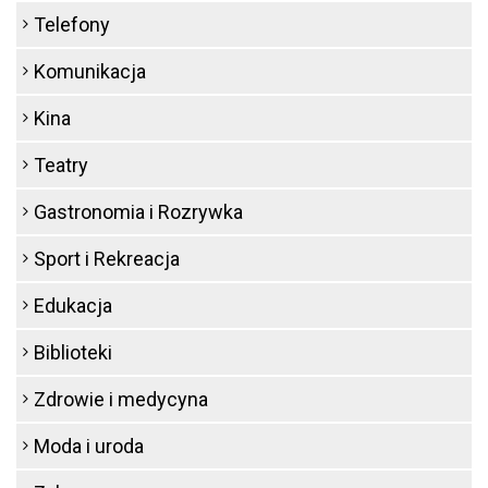
Telefony
Komunikacja
Kina
Teatry
Gastronomia i Rozrywka
Sport i Rekreacja
Edukacja
Biblioteki
Zdrowie i medycyna
Moda i uroda