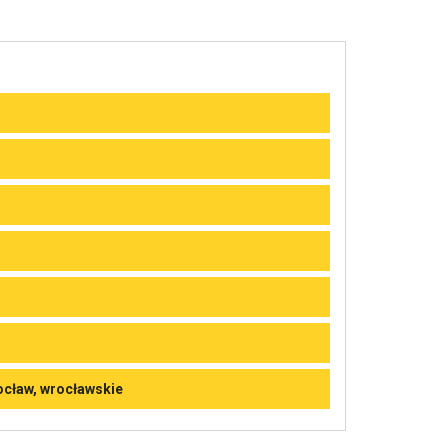
rocław, wrocławskie