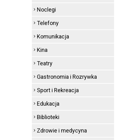
Noclegi
Telefony
Komunikacja
Kina
Teatry
Gastronomia i Rozrywka
Sport i Rekreacja
Edukacja
Biblioteki
Zdrowie i medycyna