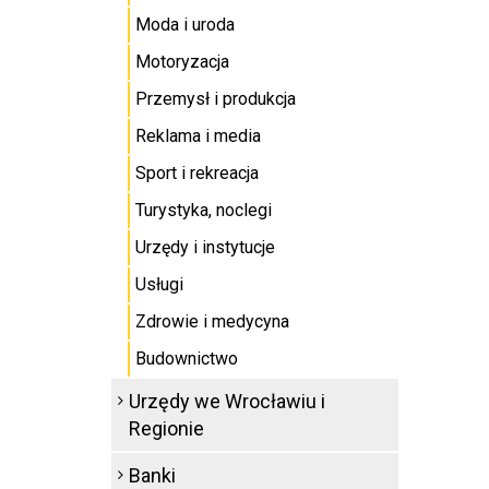
Moda i uroda
Motoryzacja
Przemysł i produkcja
Reklama i media
Sport i rekreacja
Turystyka, noclegi
Urzędy i instytucje
Usługi
Zdrowie i medycyna
Budownictwo
Urzędy we Wrocławiu i
Regionie
Banki