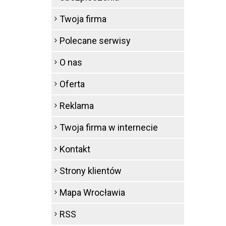
Twoja firma
Polecane serwisy
O nas
Oferta
Reklama
Twoja firma w internecie
Kontakt
Strony klientów
Mapa Wrocławia
RSS