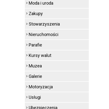
Moda i uroda
Zakupy
Stowarzyszenia
Nieruchomości
Parafie
Kursy walut
Muzea
Galerie
Motoryzacja
Usługi
Ubezpieczenia