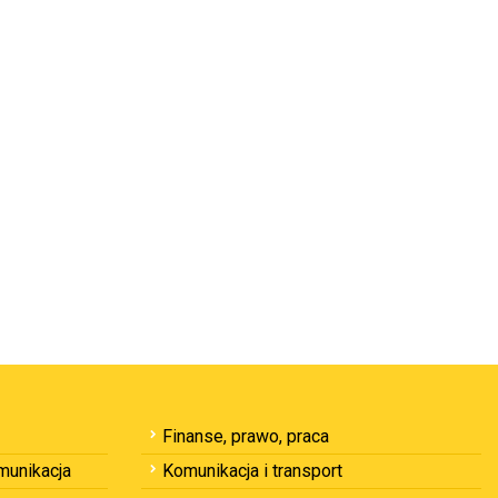
Finanse, prawo, praca
omunikacja
Komunikacja i transport