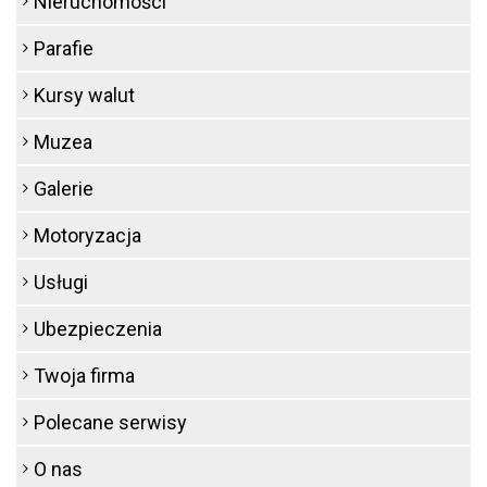
Nieruchomości
Parafie
Kursy walut
Muzea
Galerie
Motoryzacja
Usługi
Ubezpieczenia
Twoja firma
Polecane serwisy
O nas