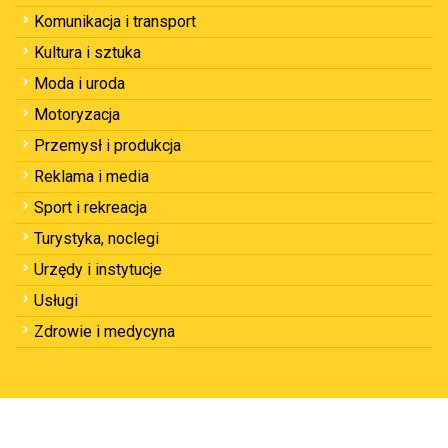
Komunikacja i transport
Kultura i sztuka
Moda i uroda
Motoryzacja
Przemysł i produkcja
Reklama i media
Sport i rekreacja
Turystyka, noclegi
Urzędy i instytucje
Usługi
Zdrowie i medycyna