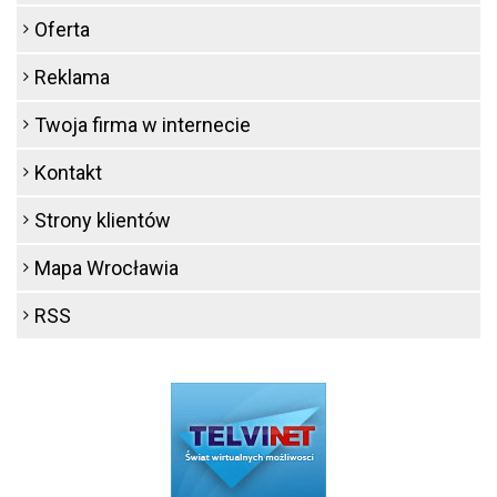
Oferta
Reklama
Twoja firma w internecie
Kontakt
Strony klientów
Mapa Wrocławia
RSS