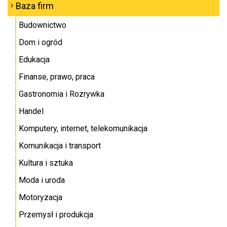
Baza firm
Budownictwo
Dom i ogród
Edukacja
Finanse, prawo, praca
Gastronomia i Rozrywka
Handel
Komputery, internet, telekomunikacja
Komunikacja i transport
Kultura i sztuka
Moda i uroda
Motoryzacja
Przemysł i produkcja