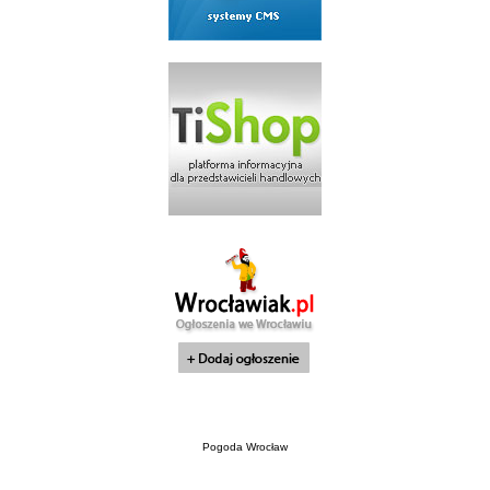
Pogoda Wrocław