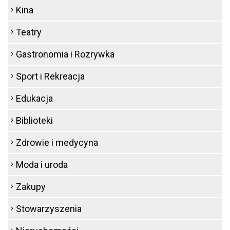
Kina
Teatry
Gastronomia i Rozrywka
Sport i Rekreacja
Edukacja
Biblioteki
Zdrowie i medycyna
Moda i uroda
Zakupy
Stowarzyszenia