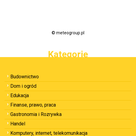
© meteogroup.pl
Kategorie
Budownictwo
Dom i ogród
Edukacja
Finanse, prawo, praca
Gastronomia i Rozrywka
Handel
Komputery, internet, telekomunikacja