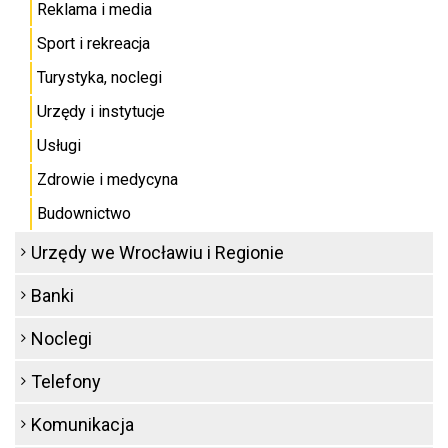
Reklama i media
Sport i rekreacja
Turystyka, noclegi
Urzędy i instytucje
Usługi
Zdrowie i medycyna
Budownictwo
Urzędy we Wrocławiu i Regionie
Banki
Noclegi
Telefony
Komunikacja