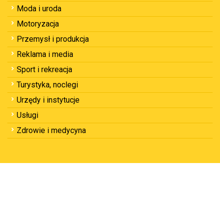
Moda i uroda
Motoryzacja
Przemysł i produkcja
Reklama i media
Sport i rekreacja
Turystyka, noclegi
Urzędy i instytucje
Usługi
Zdrowie i medycyna