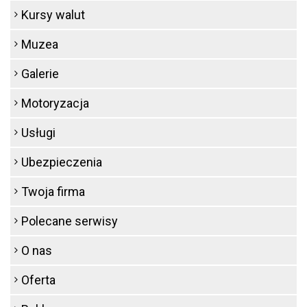
Kursy walut
Muzea
Galerie
Motoryzacja
Usługi
Ubezpieczenia
Twoja firma
Polecane serwisy
O nas
Oferta