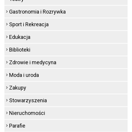
Gastronomia i Rozrywka
Sport i Rekreacja
Edukacja
Biblioteki
Zdrowie i medycyna
Moda i uroda
Zakupy
Stowarzyszenia
Nieruchomości
Parafie