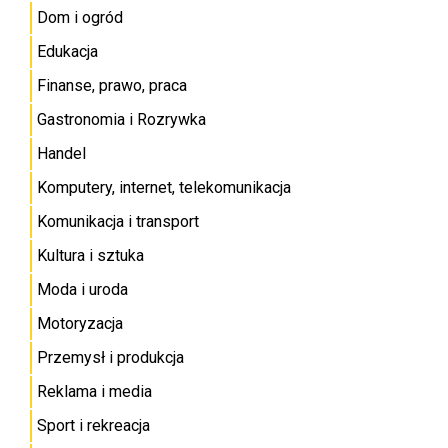
Dom i ogród
Edukacja
Finanse, prawo, praca
Gastronomia i Rozrywka
Handel
Komputery, internet, telekomunikacja
Komunikacja i transport
Kultura i sztuka
Moda i uroda
Motoryzacja
Przemysł i produkcja
Reklama i media
Sport i rekreacja