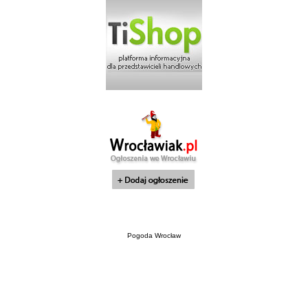
Pogoda Wrocław