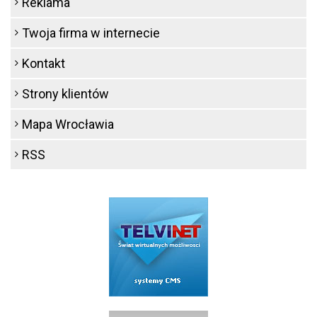
Reklama
Twoja firma w internecie
Kontakt
Strony klientów
Mapa Wrocławia
RSS