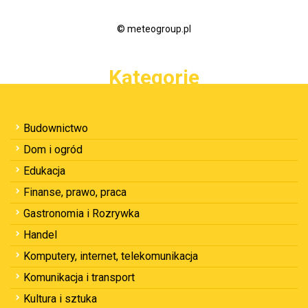
© meteogroup.pl
Kategorie
Budownictwo
Dom i ogród
Edukacja
Finanse, prawo, praca
Gastronomia i Rozrywka
Handel
Komputery, internet, telekomunikacja
Komunikacja i transport
Kultura i sztuka