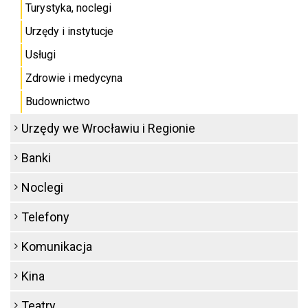
Turystyka, noclegi
Urzędy i instytucje
Usługi
Zdrowie i medycyna
Budownictwo
Urzędy we Wrocławiu i Regionie
Banki
Noclegi
Telefony
Komunikacja
Kina
Teatry