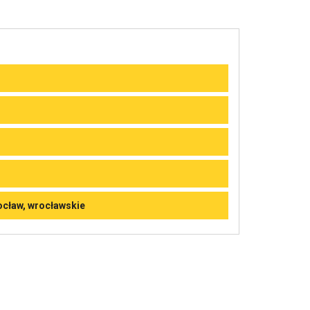
rocław, wrocławskie