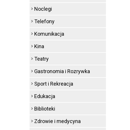
Noclegi
Telefony
Komunikacja
Kina
Teatry
Gastronomia i Rozrywka
Sport i Rekreacja
Edukacja
Biblioteki
Zdrowie i medycyna