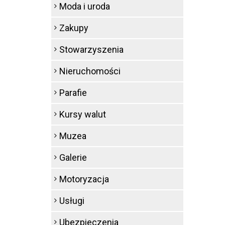
Moda i uroda
Zakupy
Stowarzyszenia
Nieruchomości
Parafie
Kursy walut
Muzea
Galerie
Motoryzacja
Usługi
Ubezpieczenia