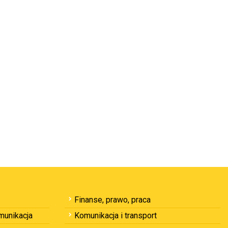
Finanse, prawo, praca
omunikacja
Komunikacja i transport