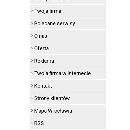
Twoja firma
Polecane serwisy
O nas
Oferta
Reklama
Twoja firma w internecie
Kontakt
Strony klientów
Mapa Wrocławia
RSS