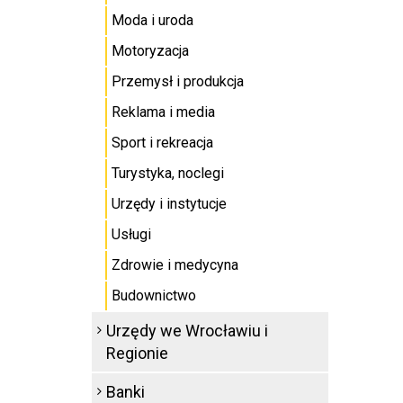
Moda i uroda
Motoryzacja
Przemysł i produkcja
Reklama i media
Sport i rekreacja
Turystyka, noclegi
Urzędy i instytucje
Usługi
Zdrowie i medycyna
Budownictwo
Urzędy we Wrocławiu i
Regionie
Banki