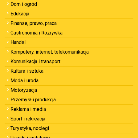
Dom i ogród
Edukacja
Finanse, prawo, praca
Gastronomia i Rozrywka
Handel
Komputery, internet, telekomunikacja
Komunikacja i transport
Kultura i sztuka
Moda i uroda
Motoryzacja
Przemysł i produkcja
Reklama i media
Sport i rekreacja
Turystyka, noclegi
Urzędy i instytucje