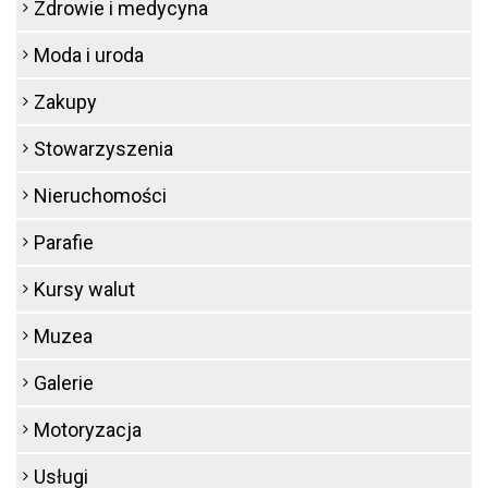
Zdrowie i medycyna
Moda i uroda
Zakupy
Stowarzyszenia
Nieruchomości
Parafie
Kursy walut
Muzea
Galerie
Motoryzacja
Usługi