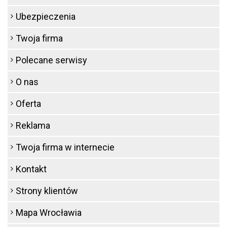
Ubezpieczenia
Twoja firma
Polecane serwisy
O nas
Oferta
Reklama
Twoja firma w internecie
Kontakt
Strony klientów
Mapa Wrocławia