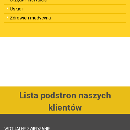
Usługi
Zdrowie i medycyna
Lista podstron naszych
klientów
WIRTUALNE ZWIEDZANIE