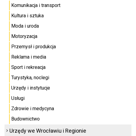
Komunikacja i transport
Kultura i sztuka
Moda i uroda
Motoryzacja
Przemysł i produkcja
Reklama i media
Sport i rekreacja
Turystyka, noclegi
Urzędy i instytucje
Usługi
Zdrowie i medycyna
Budownictwo
Urzędy we Wrocławiu i Regionie