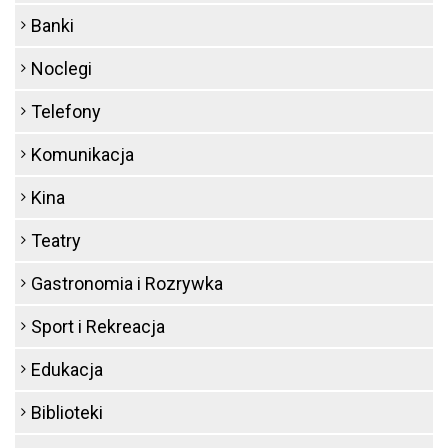
Banki
Noclegi
Telefony
Komunikacja
Kina
Teatry
Gastronomia i Rozrywka
Sport i Rekreacja
Edukacja
Biblioteki