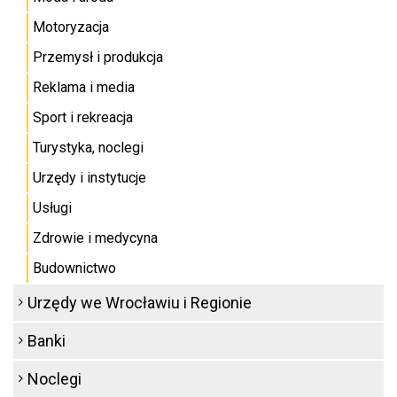
Motoryzacja
Przemysł i produkcja
Reklama i media
Sport i rekreacja
Turystyka, noclegi
Urzędy i instytucje
Usługi
Zdrowie i medycyna
Budownictwo
Urzędy we Wrocławiu i Regionie
Banki
Noclegi