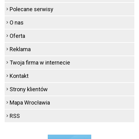
Polecane serwisy
O nas
Oferta
Reklama
Twoja firma w internecie
Kontakt
Strony klientów
Mapa Wrocławia
RSS