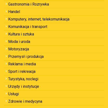
Gastronomia i Rozrywka
Handel
Komputery, internet, telekomunikacja
Komunikacja i transport
Kultura i sztuka
Moda i uroda
Motoryzacja
Przemysł i produkcja
Reklama i media
Sport i rekreacja
Turystyka, noclegi
Urzędy i instytucje
Usługi
Zdrowie i medycyna