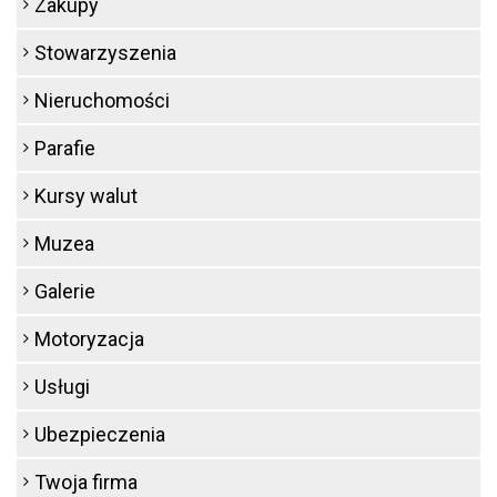
Zakupy
Stowarzyszenia
Nieruchomości
Parafie
Kursy walut
Muzea
Galerie
Motoryzacja
Usługi
Ubezpieczenia
Twoja firma