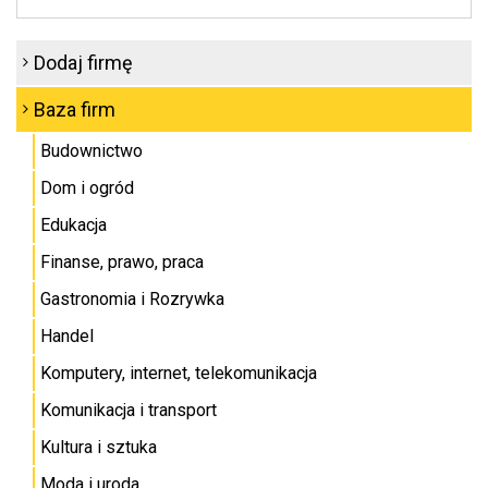
Dodaj firmę
Baza firm
Budownictwo
Dom i ogród
Edukacja
Finanse, prawo, praca
Gastronomia i Rozrywka
Handel
Komputery, internet, telekomunikacja
Komunikacja i transport
Kultura i sztuka
Moda i uroda