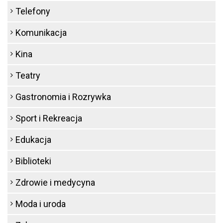
Telefony
Komunikacja
Kina
Teatry
Gastronomia i Rozrywka
Sport i Rekreacja
Edukacja
Biblioteki
Zdrowie i medycyna
Moda i uroda