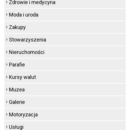
Zdrowie i medycyna
Moda i uroda
Zakupy
Stowarzyszenia
Nieruchomości
Parafie
Kursy walut
Muzea
Galerie
Motoryzacja
Usługi