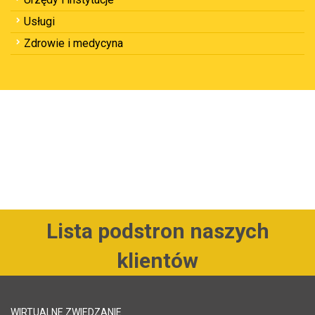
Usługi
Zdrowie i medycyna
Lista podstron naszych
klientów
WIRTUALNE ZWIEDZANIE