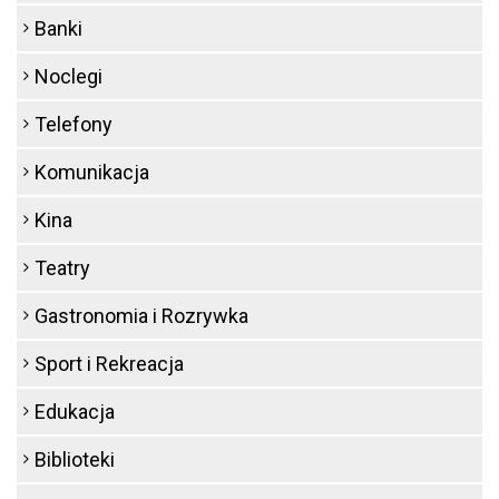
Banki
Noclegi
Telefony
Komunikacja
Kina
Teatry
Gastronomia i Rozrywka
Sport i Rekreacja
Edukacja
Biblioteki