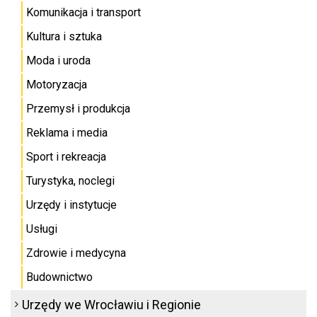
Komunikacja i transport
Kultura i sztuka
Moda i uroda
Motoryzacja
Przemysł i produkcja
Reklama i media
Sport i rekreacja
Turystyka, noclegi
Urzędy i instytucje
Usługi
Zdrowie i medycyna
Budownictwo
Urzędy we Wrocławiu i Regionie