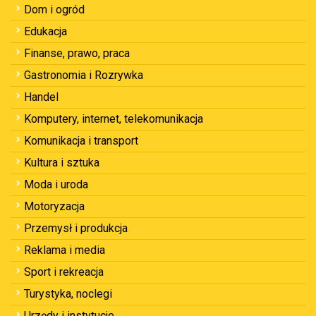
Dom i ogród
Edukacja
Finanse, prawo, praca
Gastronomia i Rozrywka
Handel
Komputery, internet, telekomunikacja
Komunikacja i transport
Kultura i sztuka
Moda i uroda
Motoryzacja
Przemysł i produkcja
Reklama i media
Sport i rekreacja
Turystyka, noclegi
Urzędy i instytucje