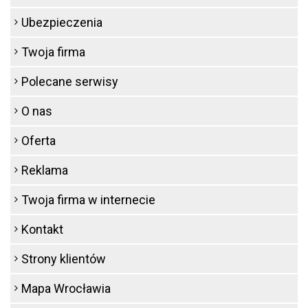
Ubezpieczenia
Twoja firma
Polecane serwisy
O nas
Oferta
Reklama
Twoja firma w internecie
Kontakt
Strony klientów
Mapa Wrocławia