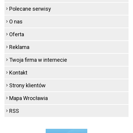
Polecane serwisy
O nas
Oferta
Reklama
Twoja firma w internecie
Kontakt
Strony klientów
Mapa Wrocławia
RSS