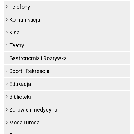
Telefony
Komunikacja
Kina
Teatry
Gastronomia i Rozrywka
Sport i Rekreacja
Edukacja
Biblioteki
Zdrowie i medycyna
Moda i uroda