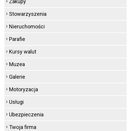
Zakupy
Stowarzyszenia
Nieruchomości
Parafie
Kursy walut
Muzea
Galerie
Motoryzacja
Usługi
Ubezpieczenia
Twoja firma