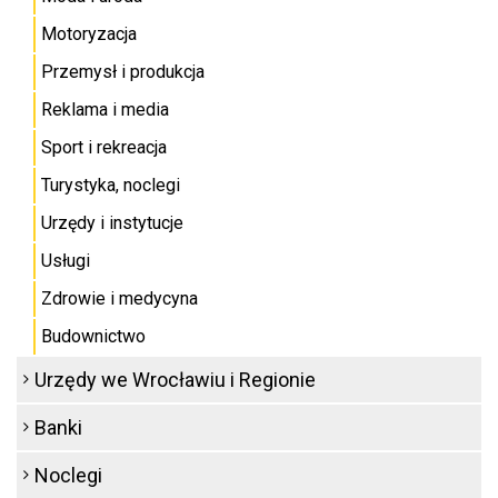
Motoryzacja
Przemysł i produkcja
Reklama i media
Sport i rekreacja
Turystyka, noclegi
Urzędy i instytucje
Usługi
Zdrowie i medycyna
Budownictwo
Urzędy we Wrocławiu i Regionie
Banki
Noclegi