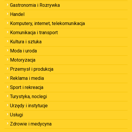
Gastronomia i Rozrywka
Handel
Komputery, internet, telekomunikacja
Komunikacja i transport
Kultura i sztuka
Moda i uroda
Motoryzacja
Przemysł i produkcja
Reklama i media
Sport i rekreacja
Turystyka, noclegi
Urzędy i instytucje
Usługi
Zdrowie i medycyna