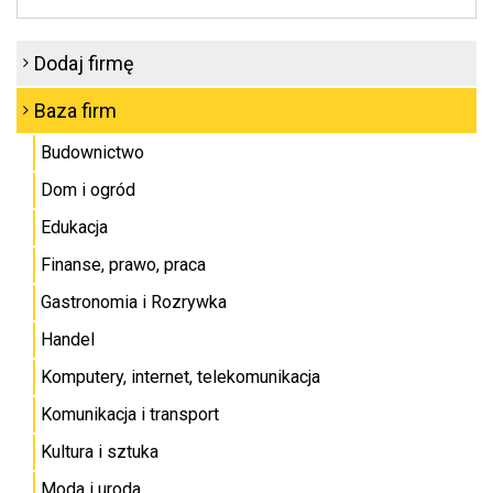
Dodaj firmę
Baza firm
Budownictwo
Dom i ogród
Edukacja
Finanse, prawo, praca
Gastronomia i Rozrywka
Handel
Komputery, internet, telekomunikacja
Komunikacja i transport
Kultura i sztuka
Moda i uroda