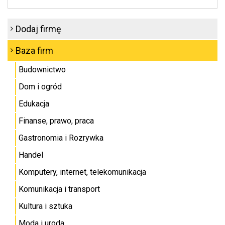
Dodaj firmę
Baza firm
Budownictwo
Dom i ogród
Edukacja
Finanse, prawo, praca
Gastronomia i Rozrywka
Handel
Komputery, internet, telekomunikacja
Komunikacja i transport
Kultura i sztuka
Moda i uroda