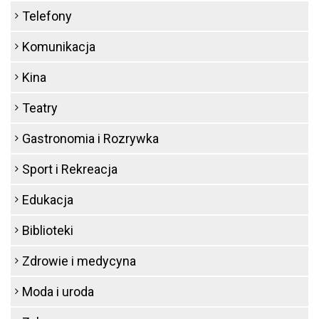
Telefony
Komunikacja
Kina
Teatry
Gastronomia i Rozrywka
Sport i Rekreacja
Edukacja
Biblioteki
Zdrowie i medycyna
Moda i uroda