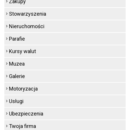
Zakupy
Stowarzyszenia
Nieruchomości
Parafie
Kursy walut
Muzea
Galerie
Motoryzacja
Usługi
Ubezpieczenia
Twoja firma