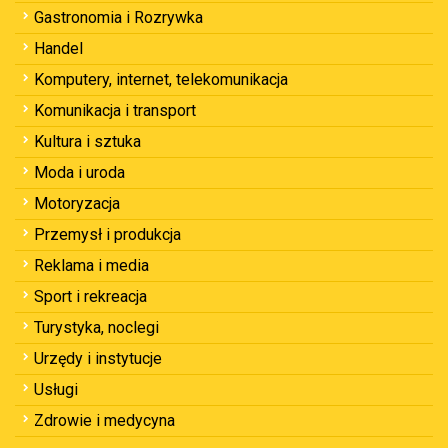
Gastronomia i Rozrywka
Handel
Komputery, internet, telekomunikacja
Komunikacja i transport
Kultura i sztuka
Moda i uroda
Motoryzacja
Przemysł i produkcja
Reklama i media
Sport i rekreacja
Turystyka, noclegi
Urzędy i instytucje
Usługi
Zdrowie i medycyna