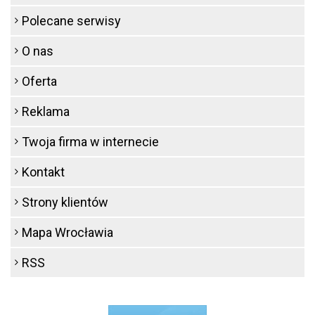
Polecane serwisy
O nas
Oferta
Reklama
Twoja firma w internecie
Kontakt
Strony klientów
Mapa Wrocławia
RSS