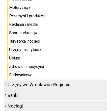
Motoryzacja
Przemysł i produkcja
Reklama i media
Sport i rekreacja
Turystyka, noclegi
Urzędy i instytucje
Usługi
Zdrowie i medycyna
Budownictwo
Urzędy we Wrocławiu i Regionie
Banki
Noclegi