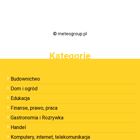
© meteogroup.pl
Kategorie
Budownictwo
Dom i ogród
Edukacja
Finanse, prawo, praca
Gastronomia i Rozrywka
Handel
Komputery, internet, telekomunikacja