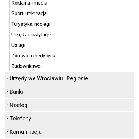
Reklama i media
Sport i rekreacja
Turystyka, noclegi
Urzędy i instytucje
Usługi
Zdrowie i medycyna
Budownictwo
Urzędy we Wrocławiu i Regionie
Banki
Noclegi
Telefony
Komunikacja