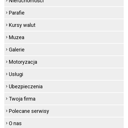
Nieruchomości
Parafie
Kursy walut
Muzea
Galerie
Motoryzacja
Usługi
Ubezpieczenia
Twoja firma
Polecane serwisy
O nas