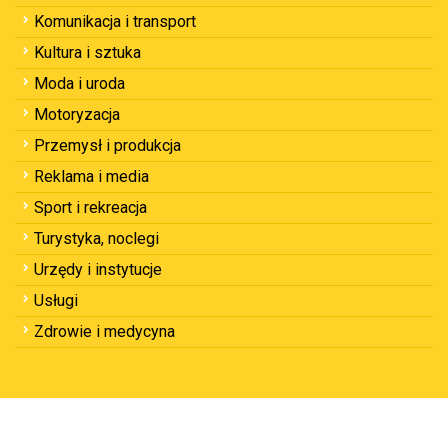
Komunikacja i transport
Kultura i sztuka
Moda i uroda
Motoryzacja
Przemysł i produkcja
Reklama i media
Sport i rekreacja
Turystyka, noclegi
Urzędy i instytucje
Usługi
Zdrowie i medycyna