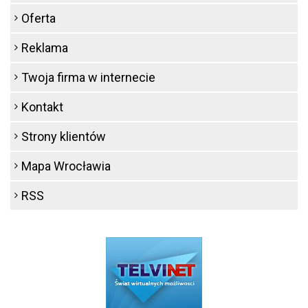
Oferta
Reklama
Twoja firma w internecie
Kontakt
Strony klientów
Mapa Wrocławia
RSS