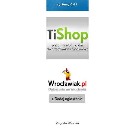
Pogoda Wrocław