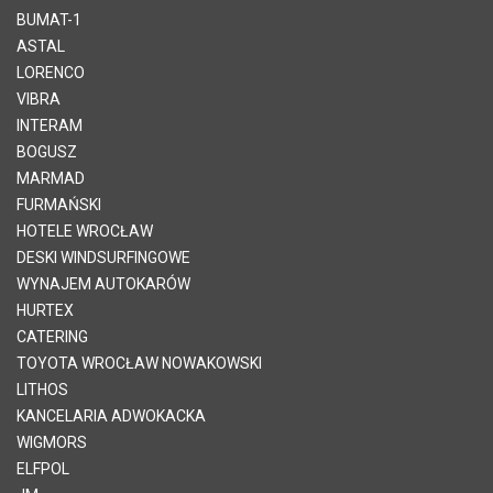
BUMAT-1
ASTAL
LORENCO
VIBRA
INTERAM
BOGUSZ
MARMAD
FURMAŃSKI
HOTELE WROCŁAW
DESKI WINDSURFINGOWE
WYNAJEM AUTOKARÓW
HURTEX
CATERING
TOYOTA WROCŁAW NOWAKOWSKI
LITHOS
KANCELARIA ADWOKACKA
WIGMORS
ELFPOL