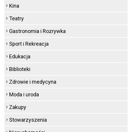
Kina
Teatry
Gastronomia i Rozrywka
Sport i Rekreacja
Edukacja
Biblioteki
Zdrowie i medycyna
Moda i uroda
Zakupy
Stowarzyszenia