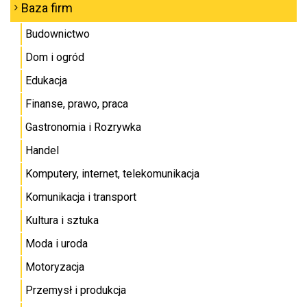
Baza firm
Budownictwo
Dom i ogród
Edukacja
Finanse, prawo, praca
Gastronomia i Rozrywka
Handel
Komputery, internet, telekomunikacja
Komunikacja i transport
Kultura i sztuka
Moda i uroda
Motoryzacja
Przemysł i produkcja