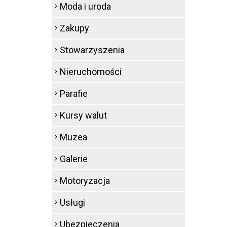
Moda i uroda
Zakupy
Stowarzyszenia
Nieruchomości
Parafie
Kursy walut
Muzea
Galerie
Motoryzacja
Usługi
Ubezpieczenia