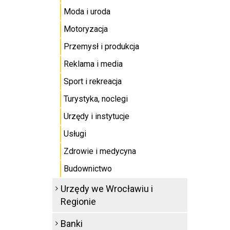
Moda i uroda
Motoryzacja
Przemysł i produkcja
Reklama i media
Sport i rekreacja
Turystyka, noclegi
Urzędy i instytucje
Usługi
Zdrowie i medycyna
Budownictwo
Urzędy we Wrocławiu i
Regionie
Banki