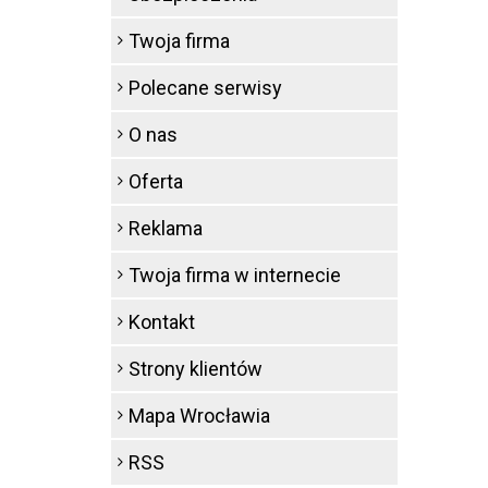
Twoja firma
Polecane serwisy
O nas
Oferta
Reklama
Twoja firma w internecie
Kontakt
Strony klientów
Mapa Wrocławia
RSS