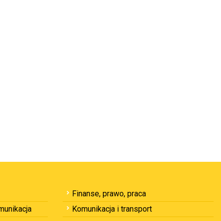
Finanse, prawo, praca
omunikacja
Komunikacja i transport