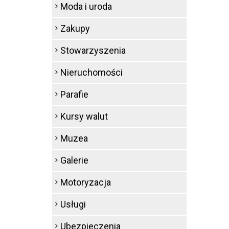
Moda i uroda
Zakupy
Stowarzyszenia
Nieruchomości
Parafie
Kursy walut
Muzea
Galerie
Motoryzacja
Usługi
Ubezpieczenia