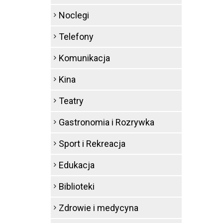
Noclegi
Telefony
Komunikacja
Kina
Teatry
Gastronomia i Rozrywka
Sport i Rekreacja
Edukacja
Biblioteki
Zdrowie i medycyna