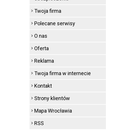
Twoja firma
Polecane serwisy
O nas
Oferta
Reklama
Twoja firma w internecie
Kontakt
Strony klientów
Mapa Wrocławia
RSS