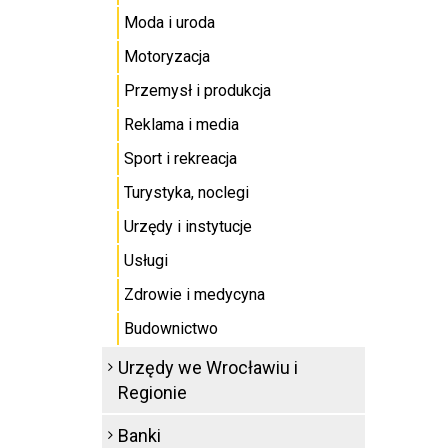
Moda i uroda
Motoryzacja
Przemysł i produkcja
Reklama i media
Sport i rekreacja
Turystyka, noclegi
Urzędy i instytucje
Usługi
Zdrowie i medycyna
Budownictwo
Urzędy we Wrocławiu i
Regionie
Banki