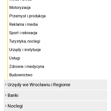
Motoryzacja
Przemysł i produkcja
Reklama i media
Sport i rekreacja
Turystyka, noclegi
Urzędy i instytucje
Usługi
Zdrowie i medycyna
Budownictwo
Urzędy we Wrocławiu i Regionie
Banki
Noclegi