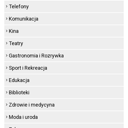
Telefony
Komunikacja
Kina
Teatry
Gastronomia i Rozrywka
Sport i Rekreacja
Edukacja
Biblioteki
Zdrowie i medycyna
Moda i uroda