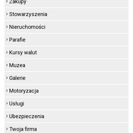
Zakupy
Stowarzyszenia
Nieruchomości
Parafie
Kursy walut
Muzea
Galerie
Motoryzacja
Usługi
Ubezpieczenia
Twoja firma