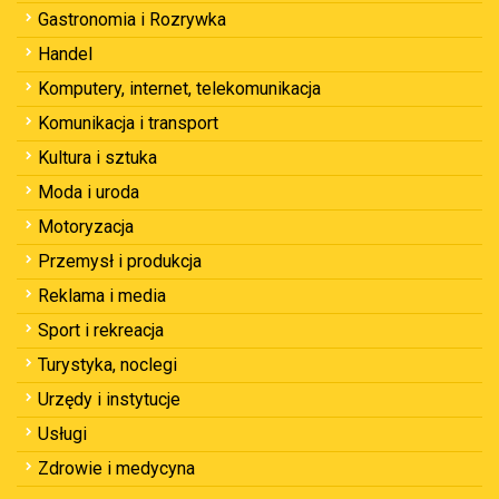
Gastronomia i Rozrywka
Handel
Komputery, internet, telekomunikacja
Komunikacja i transport
Kultura i sztuka
Moda i uroda
Motoryzacja
Przemysł i produkcja
Reklama i media
Sport i rekreacja
Turystyka, noclegi
Urzędy i instytucje
Usługi
Zdrowie i medycyna