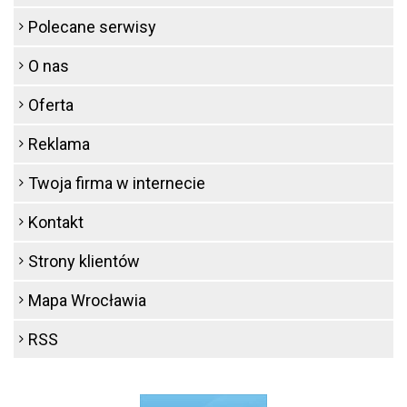
Polecane serwisy
O nas
Oferta
Reklama
Twoja firma w internecie
Kontakt
Strony klientów
Mapa Wrocławia
RSS