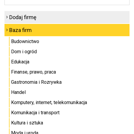
Dodaj firmę
Baza firm
Budownictwo
Dom i ogród
Edukacja
Finanse, prawo, praca
Gastronomia i Rozrywka
Handel
Komputery, internet, telekomunikacja
Komunikacja i transport
Kultura i sztuka
Moda i uroda