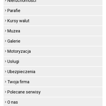
Nieruchomości
Parafie
Kursy walut
Muzea
Galerie
Motoryzacja
Usługi
Ubezpieczenia
Twoja firma
Polecane serwisy
O nas