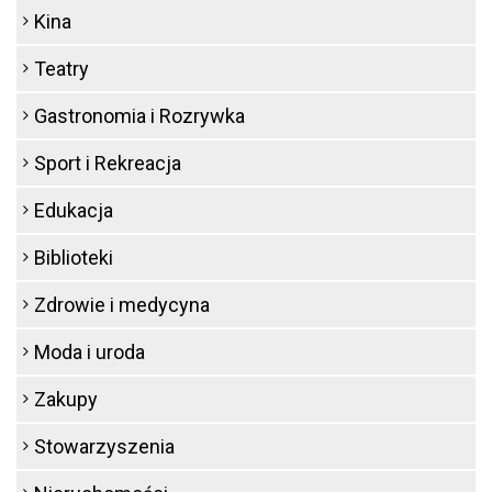
Kina
Teatry
Gastronomia i Rozrywka
Sport i Rekreacja
Edukacja
Biblioteki
Zdrowie i medycyna
Moda i uroda
Zakupy
Stowarzyszenia