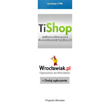
Pogoda Wrocław