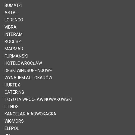
BUMAT-1
ASTAL
LORENCO
VIBRA
INTERAM
BOGUSZ
MARMAD
FURMAŃSKI
HOTELE WROCŁAW
DESKI WINDSURFINGOWE
WYNAJEM AUTOKARÓW
HURTEX
CATERING
TOYOTA WROCŁAW NOWAKOWSKI
LITHOS
KANCELARIA ADWOKACKA
WIGMORS
ELFPOL