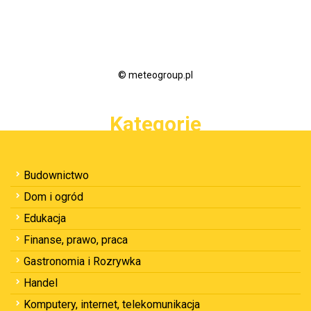
© meteogroup.pl
Kategorie
Budownictwo
Dom i ogród
Edukacja
Finanse, prawo, praca
Gastronomia i Rozrywka
Handel
Komputery, internet, telekomunikacja