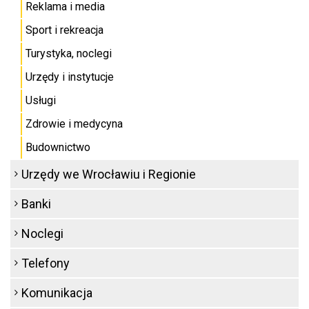
Reklama i media
Sport i rekreacja
Turystyka, noclegi
Urzędy i instytucje
Usługi
Zdrowie i medycyna
Budownictwo
Urzędy we Wrocławiu i Regionie
Banki
Noclegi
Telefony
Komunikacja