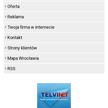
Oferta
Reklama
Twoja firma w internecie
Kontakt
Strony klientów
Mapa Wrocławia
RSS