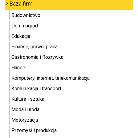
Baza firm
Budownictwo
Dom i ogród
Edukacja
Finanse, prawo, praca
Gastronomia i Rozrywka
Handel
Komputery, internet, telekomunikacja
Komunikacja i transport
Kultura i sztuka
Moda i uroda
Motoryzacja
Przemysł i produkcja