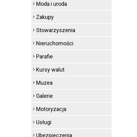
Moda i uroda
Zakupy
Stowarzyszenia
Nieruchomości
Parafie
Kursy walut
Muzea
Galerie
Motoryzacja
Usługi
Ubezpieczenia