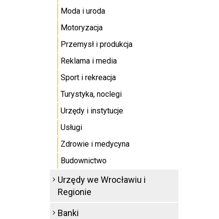
Moda i uroda
Motoryzacja
Przemysł i produkcja
Reklama i media
Sport i rekreacja
Turystyka, noclegi
Urzędy i instytucje
Usługi
Zdrowie i medycyna
Budownictwo
Urzędy we Wrocławiu i
Regionie
Banki