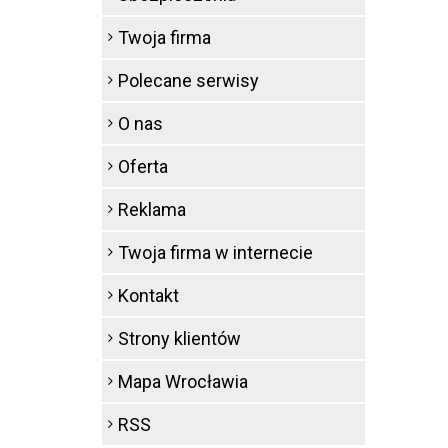
Twoja firma
Polecane serwisy
O nas
Oferta
Reklama
Twoja firma w internecie
Kontakt
Strony klientów
Mapa Wrocławia
RSS