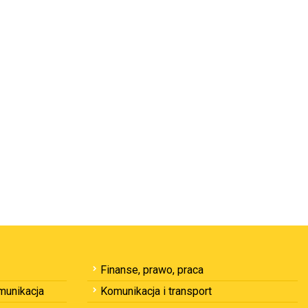
Finanse, prawo, praca
omunikacja
Komunikacja i transport