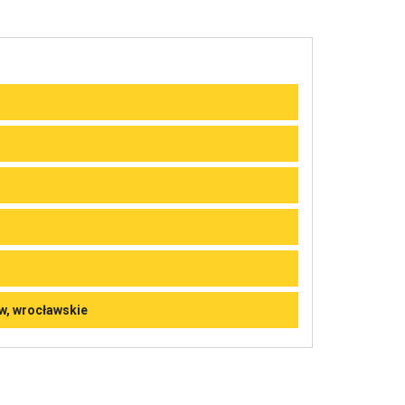
aw, wrocławskie