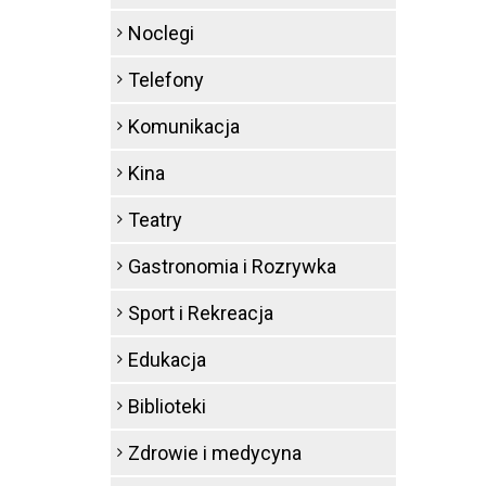
Noclegi
Telefony
Komunikacja
Kina
Teatry
Gastronomia i Rozrywka
Sport i Rekreacja
Edukacja
Biblioteki
Zdrowie i medycyna