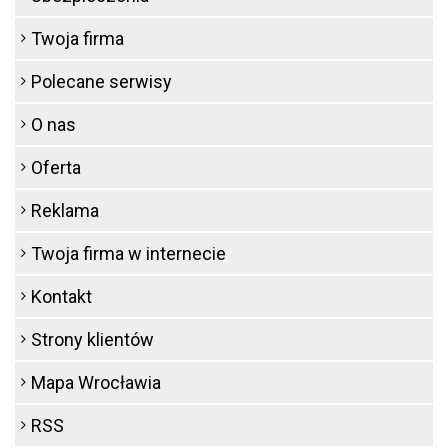
Twoja firma
Polecane serwisy
O nas
Oferta
Reklama
Twoja firma w internecie
Kontakt
Strony klientów
Mapa Wrocławia
RSS