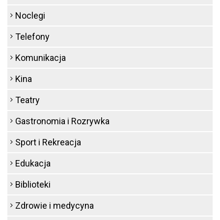
Noclegi
Telefony
Komunikacja
Kina
Teatry
Gastronomia i Rozrywka
Sport i Rekreacja
Edukacja
Biblioteki
Zdrowie i medycyna