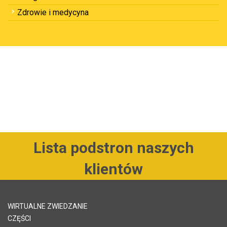
Zdrowie i medycyna
Lista podstron naszych
klientów
WIRTUALNE ZWIEDZANIE
CZĘŚCI