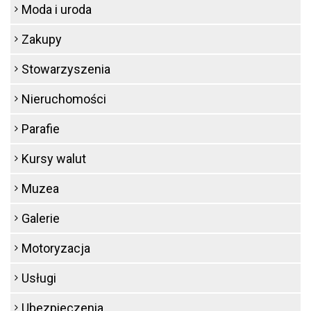
Moda i uroda
Zakupy
Stowarzyszenia
Nieruchomości
Parafie
Kursy walut
Muzea
Galerie
Motoryzacja
Usługi
Ubezpieczenia