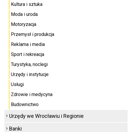
Kultura i sztuka
Moda i uroda
Motoryzacja
Przemysł i produkcja
Reklama i media
Sport i rekreacja
Turystyka, noclegi
Urzędy i instytucje
Usługi
Zdrowie i medycyna
Budownictwo
Urzędy we Wrocławiu i Regionie
Banki