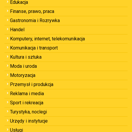
Edukacja
Finanse, prawo, praca
Gastronomia i Rozrywka
Handel
Komputery, internet, telekomunikacja
Komunikacja i transport
Kultura i sztuka
Moda i uroda
Motoryzacja
Przemysł i produkcja
Reklama i media
Sport i rekreacja
Turystyka, noclegi
Urzędy i instytucje
Usługi