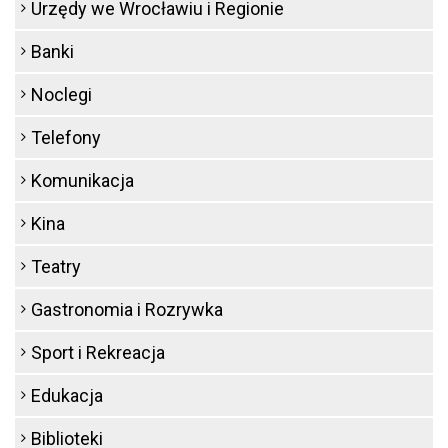
Urzędy we Wrocławiu i Regionie
Banki
Noclegi
Telefony
Komunikacja
Kina
Teatry
Gastronomia i Rozrywka
Sport i Rekreacja
Edukacja
Biblioteki