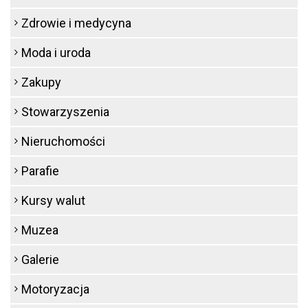
Zdrowie i medycyna
Moda i uroda
Zakupy
Stowarzyszenia
Nieruchomości
Parafie
Kursy walut
Muzea
Galerie
Motoryzacja