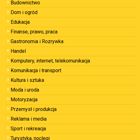
Budownictwo
Dom i ogród
Edukacja
Finanse, prawo, praca
Gastronomia i Rozrywka
Handel
Komputery, internet, telekomunikacja
Komunikacja i transport
Kultura i sztuka
Moda i uroda
Motoryzacja
Przemysł i produkcja
Reklama i media
Sport i rekreacja
Turystyka, noclegi