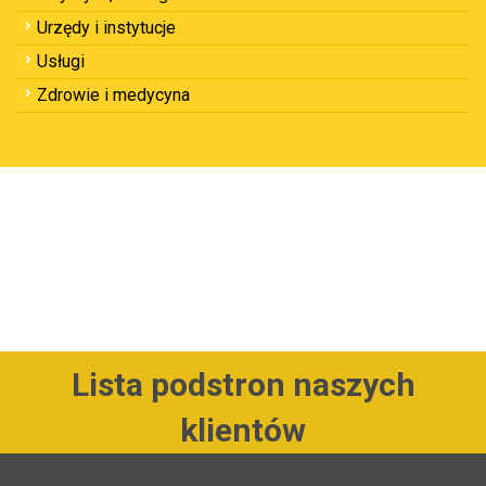
Urzędy i instytucje
Usługi
Zdrowie i medycyna
Lista podstron naszych
klientów