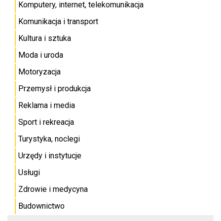
Komputery, internet, telekomunikacja
Komunikacja i transport
Kultura i sztuka
Moda i uroda
Motoryzacja
Przemysł i produkcja
Reklama i media
Sport i rekreacja
Turystyka, noclegi
Urzędy i instytucje
Usługi
Zdrowie i medycyna
Budownictwo