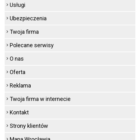
Usługi
Ubezpieczenia
Twoja firma
Polecane serwisy
O nas
Oferta
Reklama
Twoja firma w internecie
Kontakt
Strony klientów
Mapa Wrocławia