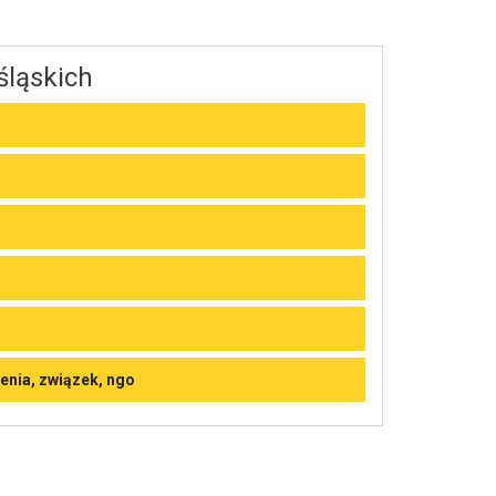
śląskich
enia, związek, ngo