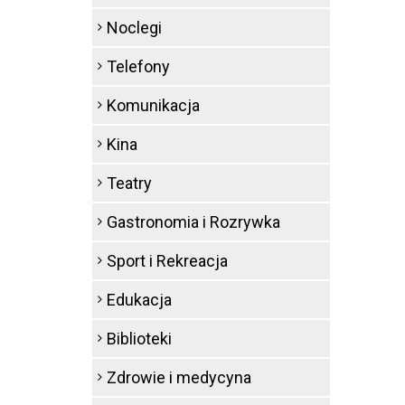
Noclegi
Telefony
Komunikacja
Kina
Teatry
Gastronomia i Rozrywka
Sport i Rekreacja
Edukacja
Biblioteki
Zdrowie i medycyna