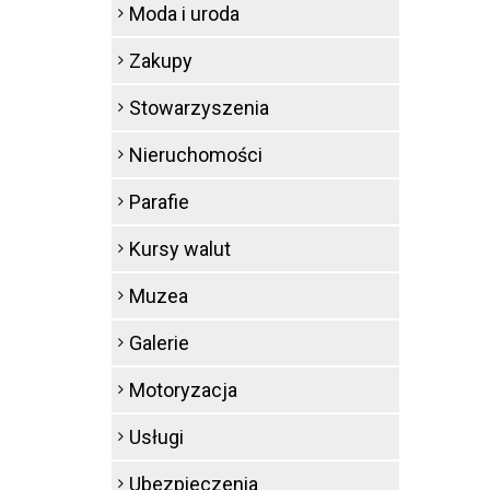
Moda i uroda
Zakupy
Stowarzyszenia
Nieruchomości
Parafie
Kursy walut
Muzea
Galerie
Motoryzacja
Usługi
Ubezpieczenia