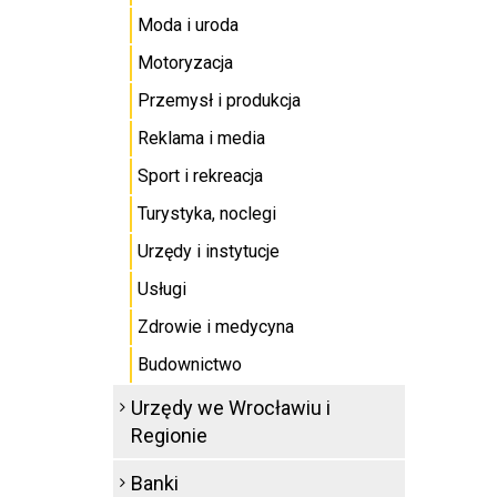
Moda i uroda
Motoryzacja
Przemysł i produkcja
Reklama i media
Sport i rekreacja
Turystyka, noclegi
Urzędy i instytucje
Usługi
Zdrowie i medycyna
Budownictwo
Urzędy we Wrocławiu i
Regionie
Banki