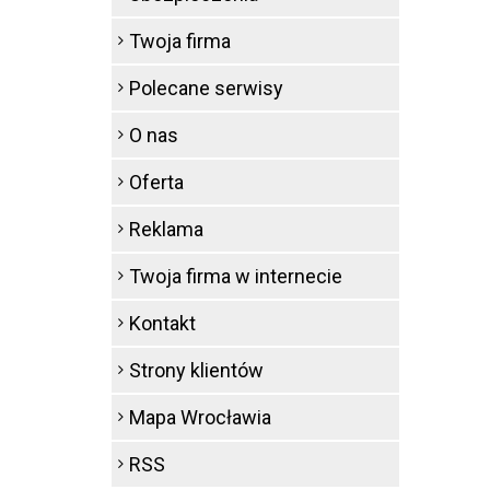
Twoja firma
Polecane serwisy
O nas
Oferta
Reklama
Twoja firma w internecie
Kontakt
Strony klientów
Mapa Wrocławia
RSS