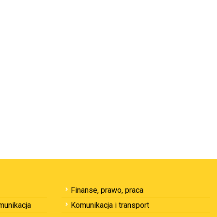
Finanse, prawo, praca
omunikacja
Komunikacja i transport