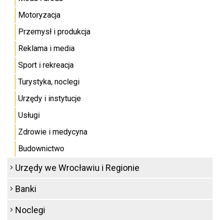
Motoryzacja
Przemysł i produkcja
Reklama i media
Sport i rekreacja
Turystyka, noclegi
Urzędy i instytucje
Usługi
Zdrowie i medycyna
Budownictwo
Urzędy we Wrocławiu i Regionie
Banki
Noclegi