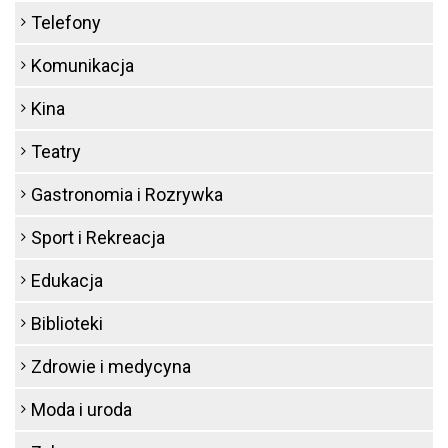
Telefony
Komunikacja
Kina
Teatry
Gastronomia i Rozrywka
Sport i Rekreacja
Edukacja
Biblioteki
Zdrowie i medycyna
Moda i uroda