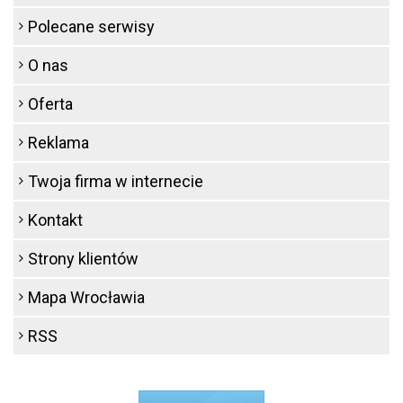
Polecane serwisy
O nas
Oferta
Reklama
Twoja firma w internecie
Kontakt
Strony klientów
Mapa Wrocławia
RSS