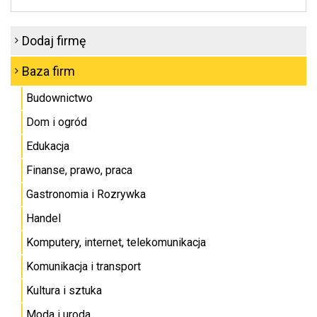
Dodaj firmę
Baza firm
Budownictwo
Dom i ogród
Edukacja
Finanse, prawo, praca
Gastronomia i Rozrywka
Handel
Komputery, internet, telekomunikacja
Komunikacja i transport
Kultura i sztuka
Moda i uroda