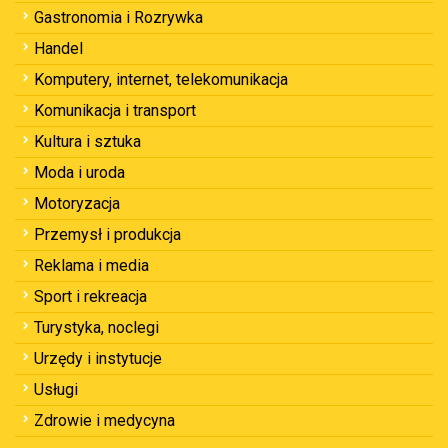
Gastronomia i Rozrywka
Handel
Komputery, internet, telekomunikacja
Komunikacja i transport
Kultura i sztuka
Moda i uroda
Motoryzacja
Przemysł i produkcja
Reklama i media
Sport i rekreacja
Turystyka, noclegi
Urzędy i instytucje
Usługi
Zdrowie i medycyna