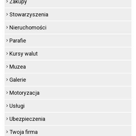
Zakupy
Stowarzyszenia
Nieruchomości
Parafie
Kursy walut
Muzea
Galerie
Motoryzacja
Usługi
Ubezpieczenia
Twoja firma