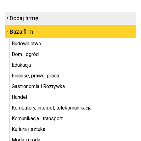
Dodaj firmę
Baza firm
Budownictwo
Dom i ogród
Edukacja
Finanse, prawo, praca
Gastronomia i Rozrywka
Handel
Komputery, internet, telekomunikacja
Komunikacja i transport
Kultura i sztuka
Moda i uroda