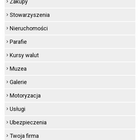
Zakupy
Stowarzyszenia
Nieruchomości
Parafie
Kursy walut
Muzea
Galerie
Motoryzacja
Usługi
Ubezpieczenia
Twoja firma