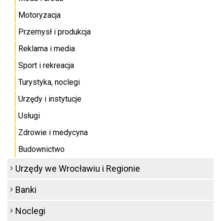
Motoryzacja
Przemysł i produkcja
Reklama i media
Sport i rekreacja
Turystyka, noclegi
Urzędy i instytucje
Usługi
Zdrowie i medycyna
Budownictwo
Urzędy we Wrocławiu i Regionie
Banki
Noclegi