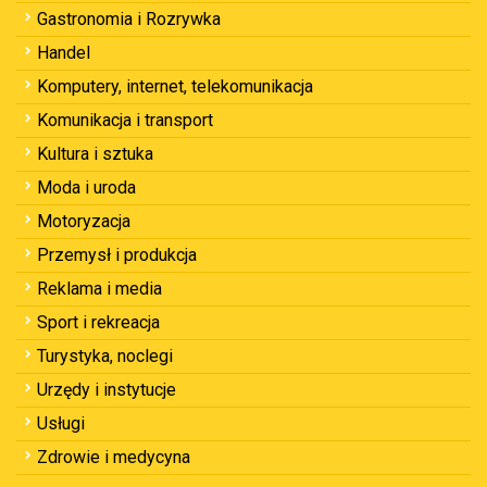
Gastronomia i Rozrywka
Handel
Komputery, internet, telekomunikacja
Komunikacja i transport
Kultura i sztuka
Moda i uroda
Motoryzacja
Przemysł i produkcja
Reklama i media
Sport i rekreacja
Turystyka, noclegi
Urzędy i instytucje
Usługi
Zdrowie i medycyna