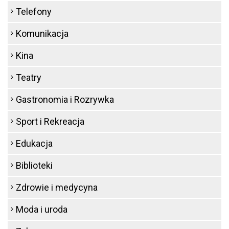
Telefony
Komunikacja
Kina
Teatry
Gastronomia i Rozrywka
Sport i Rekreacja
Edukacja
Biblioteki
Zdrowie i medycyna
Moda i uroda