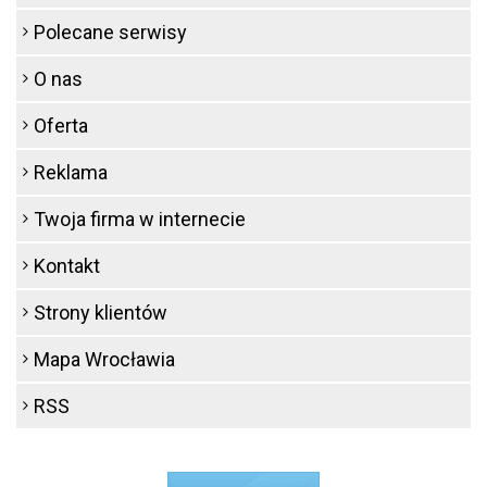
Polecane serwisy
O nas
Oferta
Reklama
Twoja firma w internecie
Kontakt
Strony klientów
Mapa Wrocławia
RSS