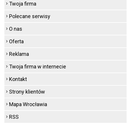
Twoja firma
Polecane serwisy
O nas
Oferta
Reklama
Twoja firma w internecie
Kontakt
Strony klientów
Mapa Wrocławia
RSS