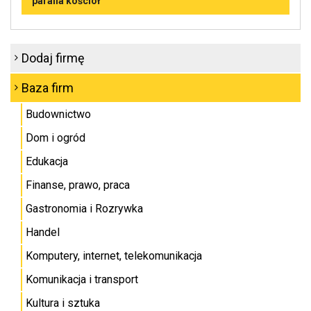
parafia kościół
Dodaj firmę
Baza firm
Budownictwo
Dom i ogród
Edukacja
Finanse, prawo, praca
Gastronomia i Rozrywka
Handel
Komputery, internet, telekomunikacja
Komunikacja i transport
Kultura i sztuka