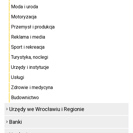
Moda i uroda
Motoryzacja
Przemysł i produkcja
Reklama i media
Sport i rekreacja
Turystyka, noclegi
Urzędy i instytucje
Usługi
Zdrowie i medycyna
Budownictwo
Urzędy we Wrocławiu i Regionie
Banki