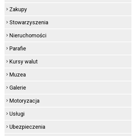
Zakupy
Stowarzyszenia
Nieruchomości
Parafie
Kursy walut
Muzea
Galerie
Motoryzacja
Usługi
Ubezpieczenia