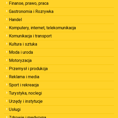
Finanse, prawo, praca
Gastronomia i Rozrywka
Handel
Komputery, internet, telekomunikacja
Komunikacja i transport
Kultura i sztuka
Moda i uroda
Motoryzacja
Przemysł i produkcja
Reklama i media
Sport i rekreacja
Turystyka, noclegi
Urzędy i instytucje
Usługi
Zdrowie i medycyna