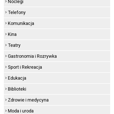
Noclegi
Telefony
Komunikacja
Kina
Teatry
Gastronomia i Rozrywka
Sport i Rekreacja
Edukacja
Biblioteki
Zdrowie i medycyna
Moda i uroda