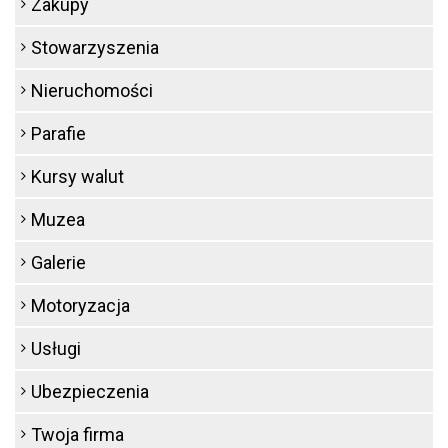
Zakupy
Stowarzyszenia
Nieruchomości
Parafie
Kursy walut
Muzea
Galerie
Motoryzacja
Usługi
Ubezpieczenia
Twoja firma