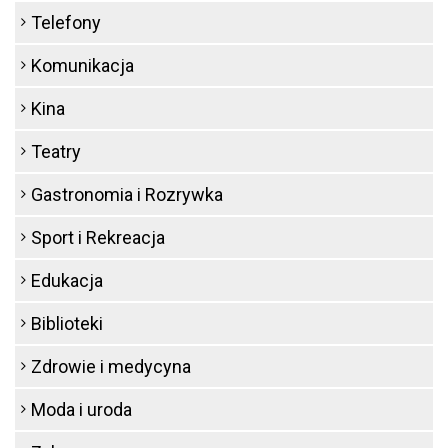
Telefony
Komunikacja
Kina
Teatry
Gastronomia i Rozrywka
Sport i Rekreacja
Edukacja
Biblioteki
Zdrowie i medycyna
Moda i uroda