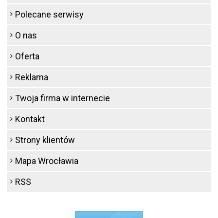
Polecane serwisy
O nas
Oferta
Reklama
Twoja firma w internecie
Kontakt
Strony klientów
Mapa Wrocławia
RSS