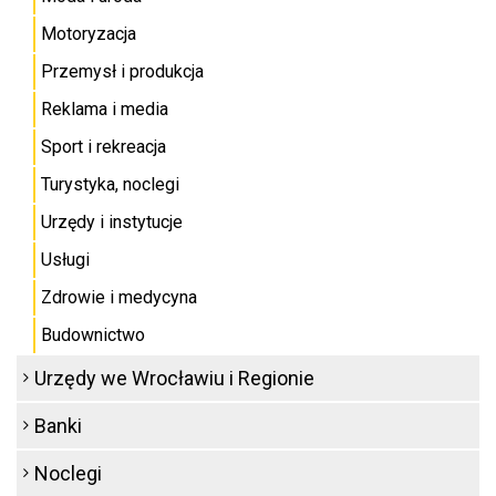
Motoryzacja
Przemysł i produkcja
Reklama i media
Sport i rekreacja
Turystyka, noclegi
Urzędy i instytucje
Usługi
Zdrowie i medycyna
Budownictwo
Urzędy we Wrocławiu i Regionie
Banki
Noclegi