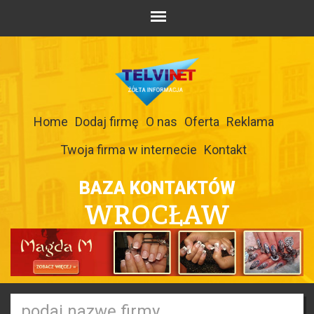
Home
Dodaj firmę
O nas
Oferta
Reklama
Twoja firma w internecie
Kontakt
BAZA KONTAKTÓW
WROCŁAW