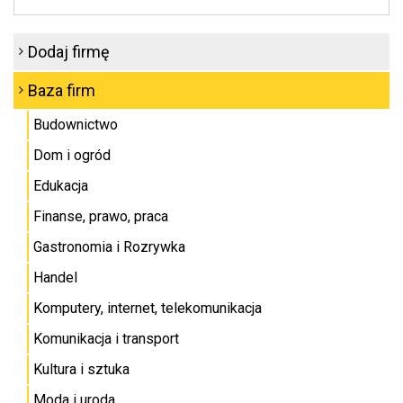
Dodaj firmę
Baza firm
Budownictwo
Dom i ogród
Edukacja
Finanse, prawo, praca
Gastronomia i Rozrywka
Handel
Komputery, internet, telekomunikacja
Komunikacja i transport
Kultura i sztuka
Moda i uroda