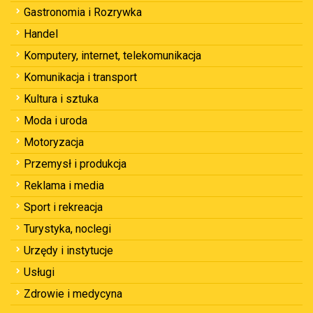
Gastronomia i Rozrywka
Handel
Komputery, internet, telekomunikacja
Komunikacja i transport
Kultura i sztuka
Moda i uroda
Motoryzacja
Przemysł i produkcja
Reklama i media
Sport i rekreacja
Turystyka, noclegi
Urzędy i instytucje
Usługi
Zdrowie i medycyna