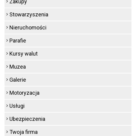
Zakupy
Stowarzyszenia
Nieruchomości
Parafie
Kursy walut
Muzea
Galerie
Motoryzacja
Usługi
Ubezpieczenia
Twoja firma