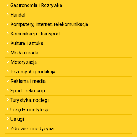
Gastronomia i Rozrywka
Handel
Komputery, internet, telekomunikacja
Komunikacja i transport
Kultura i sztuka
Moda i uroda
Motoryzacja
Przemysł i produkcja
Reklama i media
Sport i rekreacja
Turystyka, noclegi
Urzędy i instytucje
Usługi
Zdrowie i medycyna