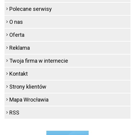
Polecane serwisy
O nas
Oferta
Reklama
Twoja firma w internecie
Kontakt
Strony klientów
Mapa Wrocławia
RSS