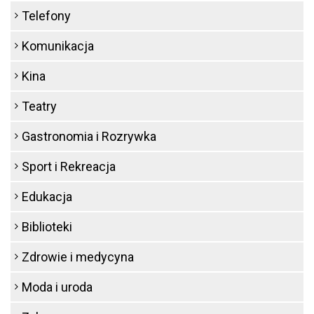
Telefony
Komunikacja
Kina
Teatry
Gastronomia i Rozrywka
Sport i Rekreacja
Edukacja
Biblioteki
Zdrowie i medycyna
Moda i uroda