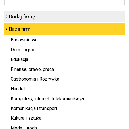
Dodaj firmę
Baza firm
Budownictwo
Dom i ogród
Edukacja
Finanse, prawo, praca
Gastronomia i Rozrywka
Handel
Komputery, internet, telekomunikacja
Komunikacja i transport
Kultura i sztuka
Moda i uroda