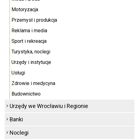
Motoryzacja
Przemysł i produkcja
Reklama i media
Sport i rekreacja
Turystyka, noclegi
Urzędy i instytucje
Usługi
Zdrowie i medycyna
Budownictwo
Urzędy we Wrocławiu i Regionie
Banki
Noclegi