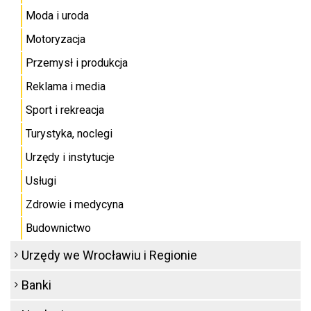
Moda i uroda
Motoryzacja
Przemysł i produkcja
Reklama i media
Sport i rekreacja
Turystyka, noclegi
Urzędy i instytucje
Usługi
Zdrowie i medycyna
Budownictwo
Urzędy we Wrocławiu i Regionie
Banki