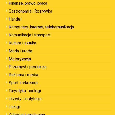
Finanse, prawo, praca
Gastronomia i Rozrywka
Handel
Komputery, internet, telekomunikacja
Komunikacja i transport
Kultura i sztuka
Moda i uroda
Motoryzacja
Przemysł i produkcja
Reklama i media
Sport i rekreacja
Turystyka, noclegi
Urzędy i instytucje
Usługi
Zdrowie i medycyna