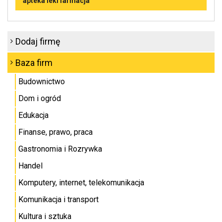
apteka leki farmacja
Dodaj firmę
Baza firm
Budownictwo
Dom i ogród
Edukacja
Finanse, prawo, praca
Gastronomia i Rozrywka
Handel
Komputery, internet, telekomunikacja
Komunikacja i transport
Kultura i sztuka