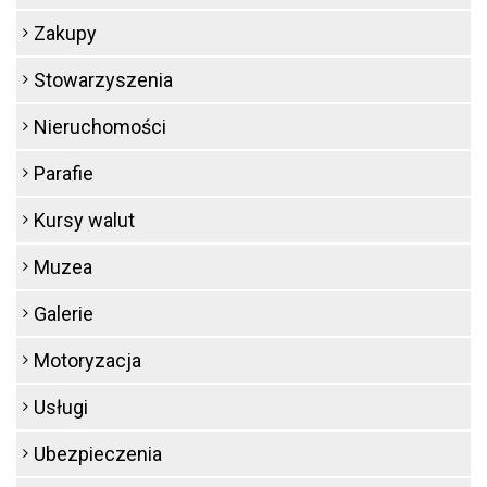
Zakupy
Stowarzyszenia
Nieruchomości
Parafie
Kursy walut
Muzea
Galerie
Motoryzacja
Usługi
Ubezpieczenia