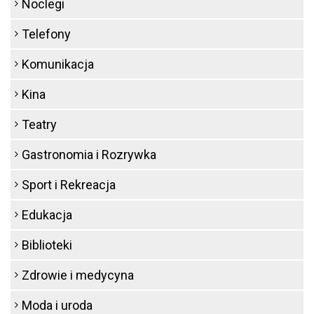
Noclegi
Telefony
Komunikacja
Kina
Teatry
Gastronomia i Rozrywka
Sport i Rekreacja
Edukacja
Biblioteki
Zdrowie i medycyna
Moda i uroda