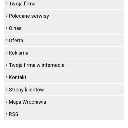
Twoja firma
Polecane serwisy
O nas
Oferta
Reklama
Twoja firma w internecie
Kontakt
Strony klientów
Mapa Wrocławia
RSS