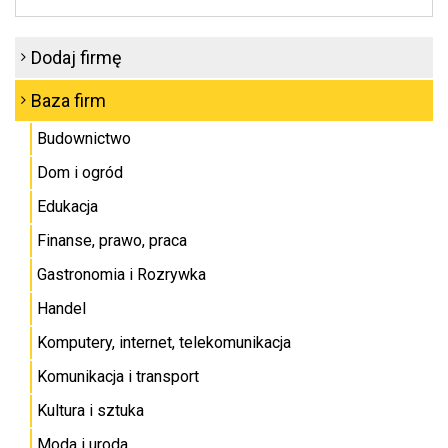
Dodaj firmę
Baza firm
Budownictwo
Dom i ogród
Edukacja
Finanse, prawo, praca
Gastronomia i Rozrywka
Handel
Komputery, internet, telekomunikacja
Komunikacja i transport
Kultura i sztuka
Moda i uroda