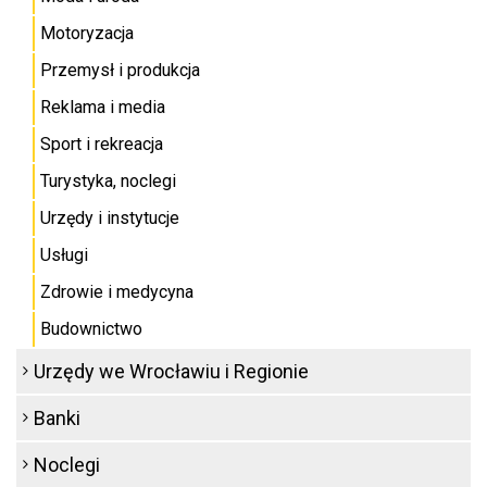
Motoryzacja
Przemysł i produkcja
Reklama i media
Sport i rekreacja
Turystyka, noclegi
Urzędy i instytucje
Usługi
Zdrowie i medycyna
Budownictwo
Urzędy we Wrocławiu i Regionie
Banki
Noclegi