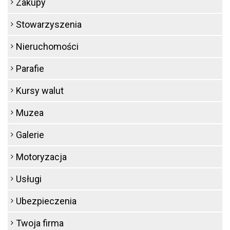
Zakupy
Stowarzyszenia
Nieruchomości
Parafie
Kursy walut
Muzea
Galerie
Motoryzacja
Usługi
Ubezpieczenia
Twoja firma