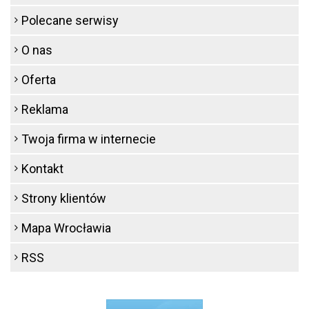
Polecane serwisy
O nas
Oferta
Reklama
Twoja firma w internecie
Kontakt
Strony klientów
Mapa Wrocławia
RSS