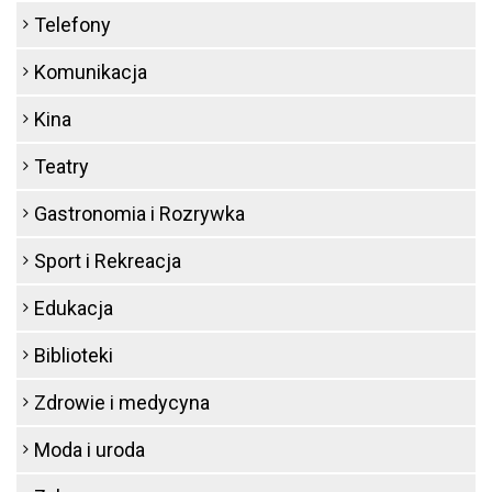
Telefony
Komunikacja
Kina
Teatry
Gastronomia i Rozrywka
Sport i Rekreacja
Edukacja
Biblioteki
Zdrowie i medycyna
Moda i uroda