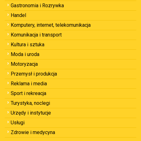
Gastronomia i Rozrywka
Handel
Komputery, internet, telekomunikacja
Komunikacja i transport
Kultura i sztuka
Moda i uroda
Motoryzacja
Przemysł i produkcja
Reklama i media
Sport i rekreacja
Turystyka, noclegi
Urzędy i instytucje
Usługi
Zdrowie i medycyna