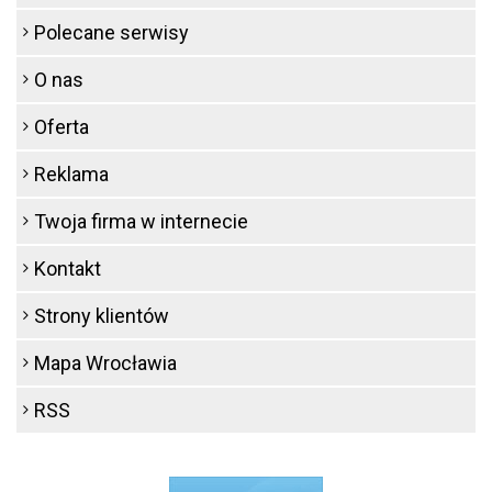
Polecane serwisy
O nas
Oferta
Reklama
Twoja firma w internecie
Kontakt
Strony klientów
Mapa Wrocławia
RSS