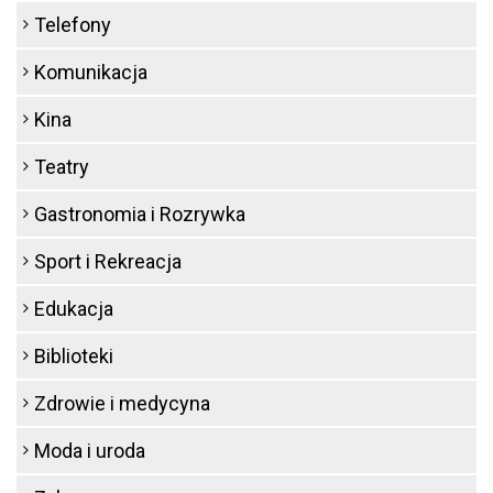
Telefony
Komunikacja
Kina
Teatry
Gastronomia i Rozrywka
Sport i Rekreacja
Edukacja
Biblioteki
Zdrowie i medycyna
Moda i uroda