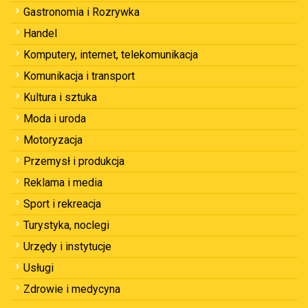
Gastronomia i Rozrywka
Handel
Komputery, internet, telekomunikacja
Komunikacja i transport
Kultura i sztuka
Moda i uroda
Motoryzacja
Przemysł i produkcja
Reklama i media
Sport i rekreacja
Turystyka, noclegi
Urzędy i instytucje
Usługi
Zdrowie i medycyna