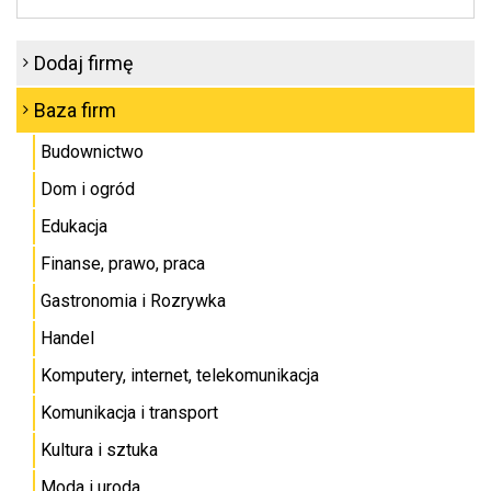
Dodaj firmę
Baza firm
Budownictwo
Dom i ogród
Edukacja
Finanse, prawo, praca
Gastronomia i Rozrywka
Handel
Komputery, internet, telekomunikacja
Komunikacja i transport
Kultura i sztuka
Moda i uroda