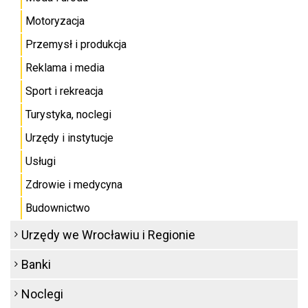
Motoryzacja
Przemysł i produkcja
Reklama i media
Sport i rekreacja
Turystyka, noclegi
Urzędy i instytucje
Usługi
Zdrowie i medycyna
Budownictwo
Urzędy we Wrocławiu i Regionie
Banki
Noclegi