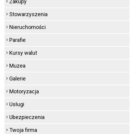
Zakupy
Stowarzyszenia
Nieruchomości
Parafie
Kursy walut
Muzea
Galerie
Motoryzacja
Usługi
Ubezpieczenia
Twoja firma