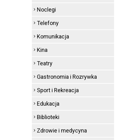
Noclegi
Telefony
Komunikacja
Kina
Teatry
Gastronomia i Rozrywka
Sport i Rekreacja
Edukacja
Biblioteki
Zdrowie i medycyna