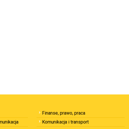
Finanse, prawo, praca
omunikacja
Komunikacja i transport