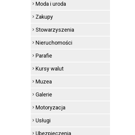
Moda i uroda
Zakupy
Stowarzyszenia
Nieruchomości
Parafie
Kursy walut
Muzea
Galerie
Motoryzacja
Usługi
Ubezpieczenia