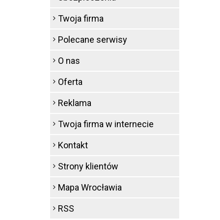
Twoja firma
Polecane serwisy
O nas
Oferta
Reklama
Twoja firma w internecie
Kontakt
Strony klientów
Mapa Wrocławia
RSS