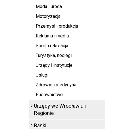
Moda i uroda
Motoryzacja
Przemysł i produkcja
Reklama i media
Sport i rekreacja
Turystyka, noclegi
Urzędy i instytucje
Usługi
Zdrowie i medycyna
Budownictwo
Urzędy we Wrocławiu i
Regionie
Banki