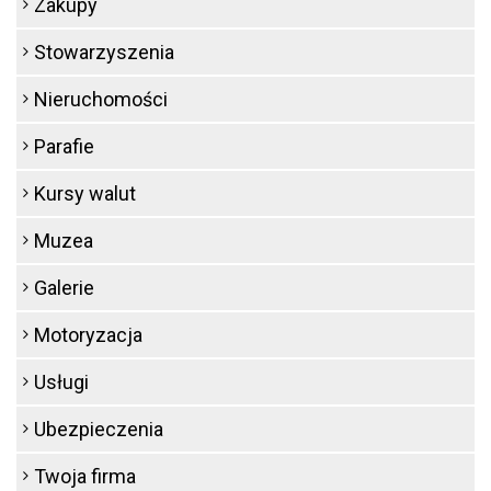
Zakupy
Stowarzyszenia
Nieruchomości
Parafie
Kursy walut
Muzea
Galerie
Motoryzacja
Usługi
Ubezpieczenia
Twoja firma