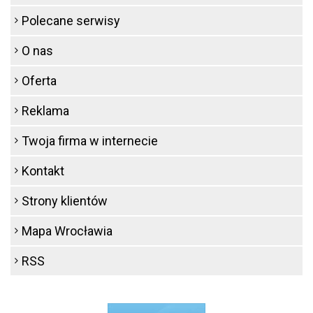
Polecane serwisy
O nas
Oferta
Reklama
Twoja firma w internecie
Kontakt
Strony klientów
Mapa Wrocławia
RSS