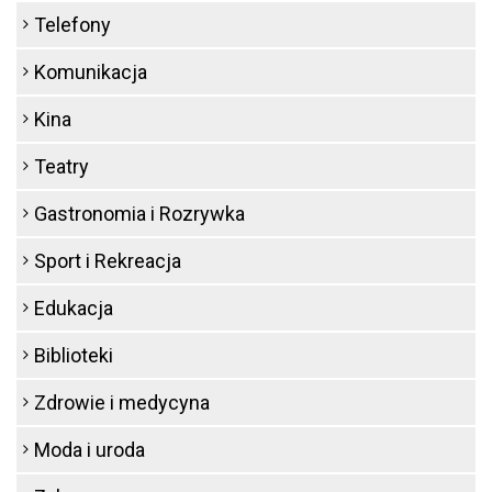
Telefony
Komunikacja
Kina
Teatry
Gastronomia i Rozrywka
Sport i Rekreacja
Edukacja
Biblioteki
Zdrowie i medycyna
Moda i uroda