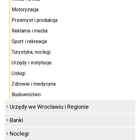
Motoryzacja
Przemysł i produkcja
Reklama i media
Sport i rekreacja
Turystyka, noclegi
Urzędy i instytucje
Usługi
Zdrowie i medycyna
Budownictwo
Urzędy we Wrocławiu i Regionie
Banki
Noclegi