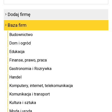
Dodaj firmę
Baza firm
Budownictwo
Dom i ogród
Edukacja
Finanse, prawo, praca
Gastronomia i Rozrywka
Handel
Komputery, internet, telekomunikacja
Komunikacja i transport
Kultura i sztuka
Moda i uroda