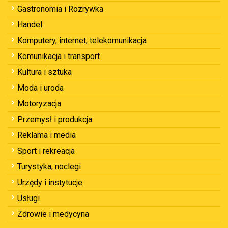
Gastronomia i Rozrywka
Handel
Komputery, internet, telekomunikacja
Komunikacja i transport
Kultura i sztuka
Moda i uroda
Motoryzacja
Przemysł i produkcja
Reklama i media
Sport i rekreacja
Turystyka, noclegi
Urzędy i instytucje
Usługi
Zdrowie i medycyna