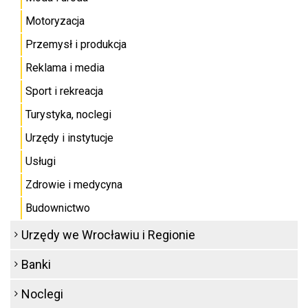
Motoryzacja
Przemysł i produkcja
Reklama i media
Sport i rekreacja
Turystyka, noclegi
Urzędy i instytucje
Usługi
Zdrowie i medycyna
Budownictwo
Urzędy we Wrocławiu i Regionie
Banki
Noclegi