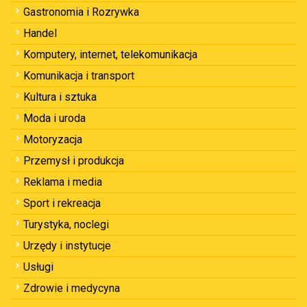
Gastronomia i Rozrywka
Handel
Komputery, internet, telekomunikacja
Komunikacja i transport
Kultura i sztuka
Moda i uroda
Motoryzacja
Przemysł i produkcja
Reklama i media
Sport i rekreacja
Turystyka, noclegi
Urzędy i instytucje
Usługi
Zdrowie i medycyna