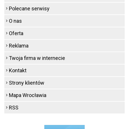
Polecane serwisy
O nas
Oferta
Reklama
Twoja firma w internecie
Kontakt
Strony klientów
Mapa Wrocławia
RSS