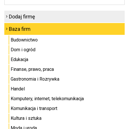
Dodaj firmę
Baza firm
Budownictwo
Dom i ogród
Edukacja
Finanse, prawo, praca
Gastronomia i Rozrywka
Handel
Komputery, internet, telekomunikacja
Komunikacja i transport
Kultura i sztuka
Moda i uroda