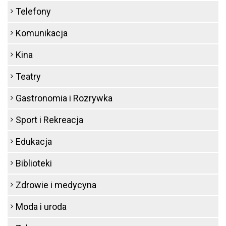
Telefony
Komunikacja
Kina
Teatry
Gastronomia i Rozrywka
Sport i Rekreacja
Edukacja
Biblioteki
Zdrowie i medycyna
Moda i uroda