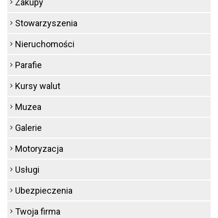
Zakupy
Stowarzyszenia
Nieruchomości
Parafie
Kursy walut
Muzea
Galerie
Motoryzacja
Usługi
Ubezpieczenia
Twoja firma