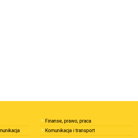
Finanse, prawo, praca
omunikacja
Komunikacja i transport