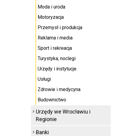
Moda i uroda
Motoryzacja
Przemysł i produkcja
Reklama i media
Sport i rekreacja
Turystyka, noclegi
Urzędy i instytucje
Usługi
Zdrowie i medycyna
Budownictwo
Urzędy we Wrocławiu i
Regionie
Banki