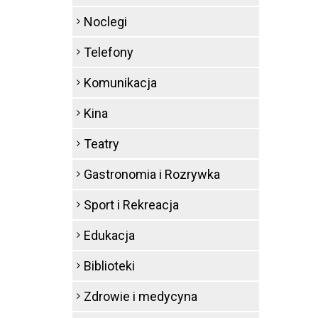
Noclegi
Telefony
Komunikacja
Kina
Teatry
Gastronomia i Rozrywka
Sport i Rekreacja
Edukacja
Biblioteki
Zdrowie i medycyna