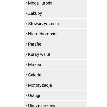
Moda i uroda
Zakupy
Stowarzyszenia
Nieruchomości
Parafie
Kursy walut
Muzea
Galerie
Motoryzacja
Usługi
Ubezpieczenia