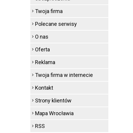
Twoja firma
Polecane serwisy
O nas
Oferta
Reklama
Twoja firma w internecie
Kontakt
Strony klientów
Mapa Wrocławia
RSS