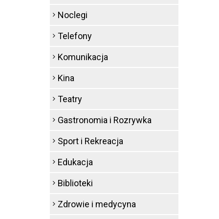
Noclegi
Telefony
Komunikacja
Kina
Teatry
Gastronomia i Rozrywka
Sport i Rekreacja
Edukacja
Biblioteki
Zdrowie i medycyna