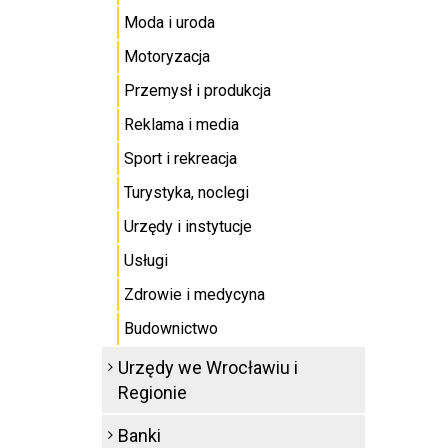
Moda i uroda
Motoryzacja
Przemysł i produkcja
Reklama i media
Sport i rekreacja
Turystyka, noclegi
Urzędy i instytucje
Usługi
Zdrowie i medycyna
Budownictwo
Urzędy we Wrocławiu i
Regionie
Banki