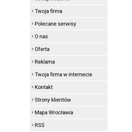
Twoja firma
Polecane serwisy
O nas
Oferta
Reklama
Twoja firma w internecie
Kontakt
Strony klientów
Mapa Wrocławia
RSS