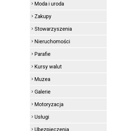
Moda i uroda
Zakupy
Stowarzyszenia
Nieruchomości
Parafie
Kursy walut
Muzea
Galerie
Motoryzacja
Usługi
Ubezpieczenia