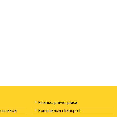
Finanse, prawo, praca
omunikacja
Komunikacja i transport