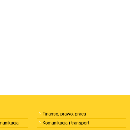
Finanse, prawo, praca
omunikacja
Komunikacja i transport