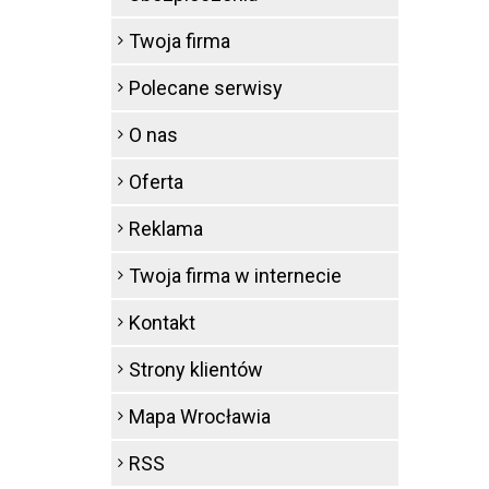
Twoja firma
Polecane serwisy
O nas
Oferta
Reklama
Twoja firma w internecie
Kontakt
Strony klientów
Mapa Wrocławia
RSS