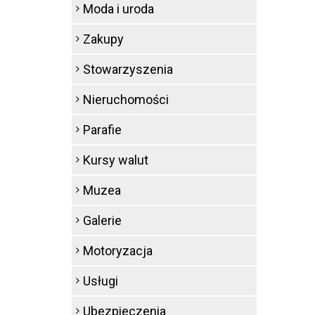
Moda i uroda
Zakupy
Stowarzyszenia
Nieruchomości
Parafie
Kursy walut
Muzea
Galerie
Motoryzacja
Usługi
Ubezpieczenia