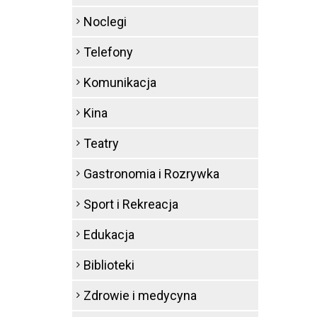
Noclegi
Telefony
Komunikacja
Kina
Teatry
Gastronomia i Rozrywka
Sport i Rekreacja
Edukacja
Biblioteki
Zdrowie i medycyna