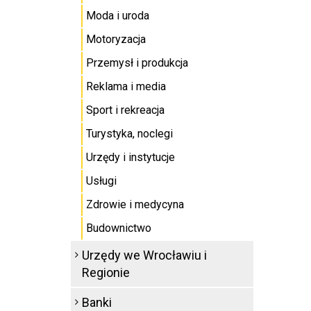
Moda i uroda
Motoryzacja
Przemysł i produkcja
Reklama i media
Sport i rekreacja
Turystyka, noclegi
Urzędy i instytucje
Usługi
Zdrowie i medycyna
Budownictwo
Urzędy we Wrocławiu i
Regionie
Banki