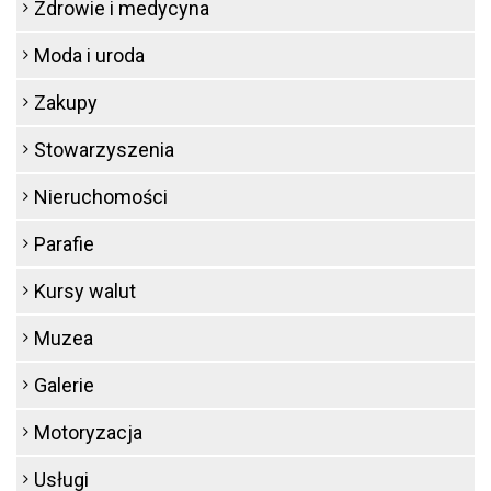
Zdrowie i medycyna
Moda i uroda
Zakupy
Stowarzyszenia
Nieruchomości
Parafie
Kursy walut
Muzea
Galerie
Motoryzacja
Usługi