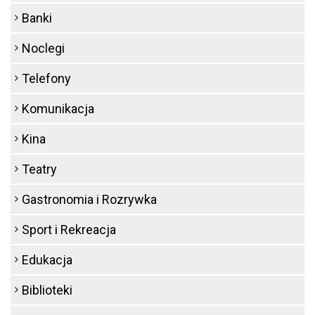
Banki
Noclegi
Telefony
Komunikacja
Kina
Teatry
Gastronomia i Rozrywka
Sport i Rekreacja
Edukacja
Biblioteki