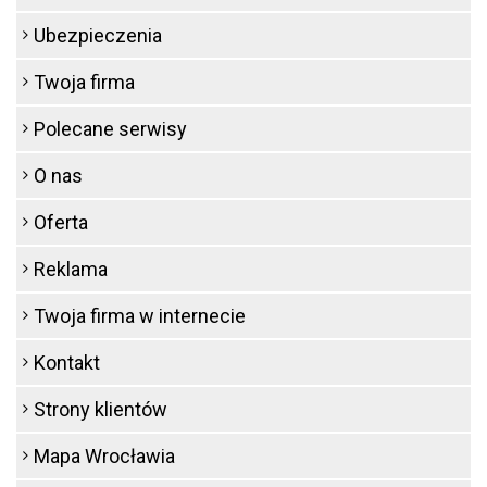
Ubezpieczenia
Twoja firma
Polecane serwisy
O nas
Oferta
Reklama
Twoja firma w internecie
Kontakt
Strony klientów
Mapa Wrocławia