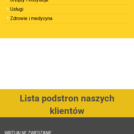
Usługi
Zdrowie i medycyna
Lista podstron naszych
klientów
WIRTUALNE ZWIEDZANIE