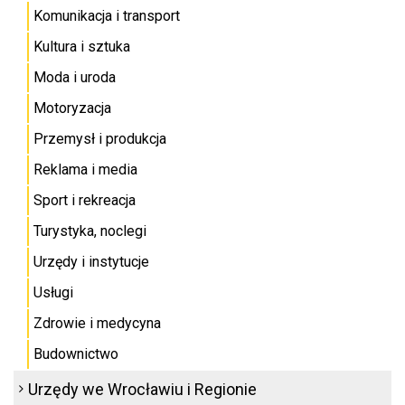
Komunikacja i transport
Kultura i sztuka
Moda i uroda
Motoryzacja
Przemysł i produkcja
Reklama i media
Sport i rekreacja
Turystyka, noclegi
Urzędy i instytucje
Usługi
Zdrowie i medycyna
Budownictwo
Urzędy we Wrocławiu i Regionie