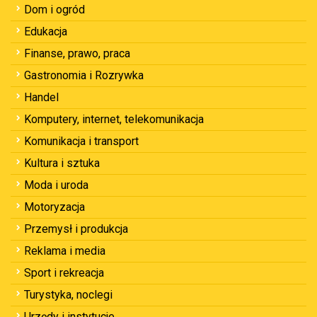
Dom i ogród
Edukacja
Finanse, prawo, praca
Gastronomia i Rozrywka
Handel
Komputery, internet, telekomunikacja
Komunikacja i transport
Kultura i sztuka
Moda i uroda
Motoryzacja
Przemysł i produkcja
Reklama i media
Sport i rekreacja
Turystyka, noclegi
Urzędy i instytucje