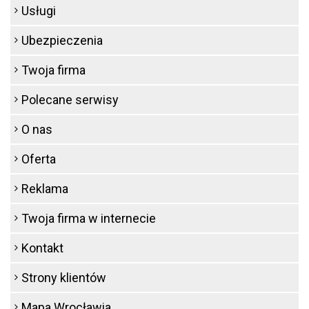
Usługi
Ubezpieczenia
Twoja firma
Polecane serwisy
O nas
Oferta
Reklama
Twoja firma w internecie
Kontakt
Strony klientów
Mapa Wrocławia