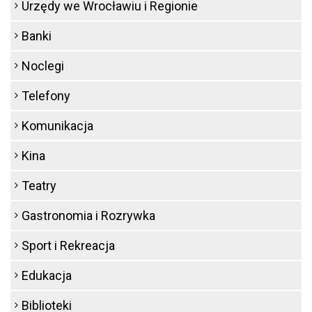
Urzędy we Wrocławiu i Regionie
Banki
Noclegi
Telefony
Komunikacja
Kina
Teatry
Gastronomia i Rozrywka
Sport i Rekreacja
Edukacja
Biblioteki