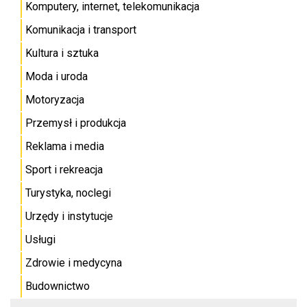
Komputery, internet, telekomunikacja
Komunikacja i transport
Kultura i sztuka
Moda i uroda
Motoryzacja
Przemysł i produkcja
Reklama i media
Sport i rekreacja
Turystyka, noclegi
Urzędy i instytucje
Usługi
Zdrowie i medycyna
Budownictwo