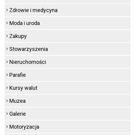
Zdrowie i medycyna
Moda i uroda
Zakupy
Stowarzyszenia
Nieruchomości
Parafie
Kursy walut
Muzea
Galerie
Motoryzacja