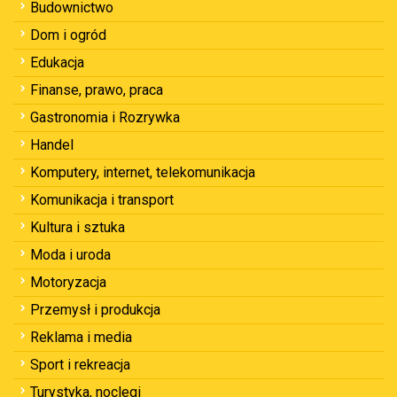
Budownictwo
Dom i ogród
Edukacja
Finanse, prawo, praca
Gastronomia i Rozrywka
Handel
Komputery, internet, telekomunikacja
Komunikacja i transport
Kultura i sztuka
Moda i uroda
Motoryzacja
Przemysł i produkcja
Reklama i media
Sport i rekreacja
Turystyka, noclegi