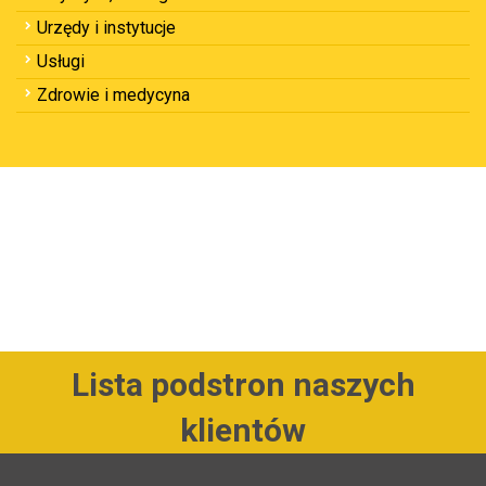
Urzędy i instytucje
Usługi
Zdrowie i medycyna
Lista podstron naszych
klientów