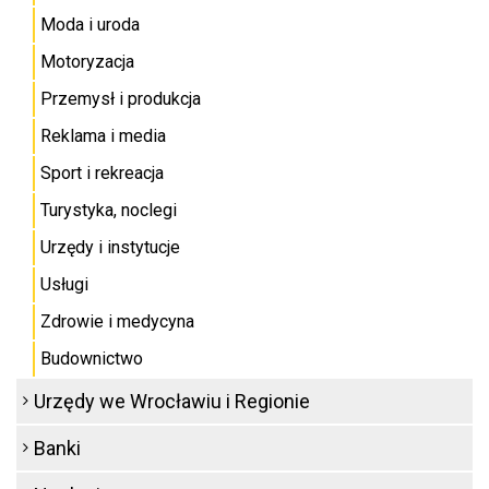
Moda i uroda
Motoryzacja
Przemysł i produkcja
Reklama i media
Sport i rekreacja
Turystyka, noclegi
Urzędy i instytucje
Usługi
Zdrowie i medycyna
Budownictwo
Urzędy we Wrocławiu i Regionie
Banki