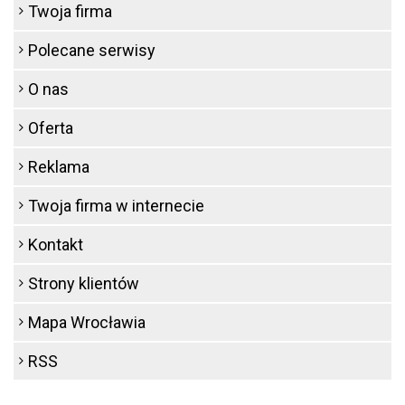
Twoja firma
Polecane serwisy
O nas
Oferta
Reklama
Twoja firma w internecie
Kontakt
Strony klientów
Mapa Wrocławia
RSS