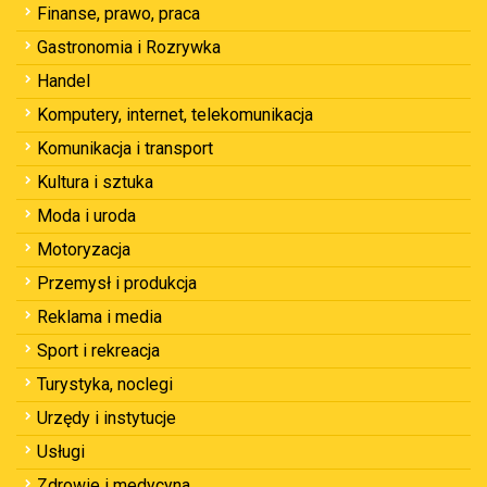
Finanse, prawo, praca
Gastronomia i Rozrywka
Handel
Komputery, internet, telekomunikacja
Komunikacja i transport
Kultura i sztuka
Moda i uroda
Motoryzacja
Przemysł i produkcja
Reklama i media
Sport i rekreacja
Turystyka, noclegi
Urzędy i instytucje
Usługi
Zdrowie i medycyna