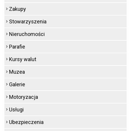
Zakupy
Stowarzyszenia
Nieruchomości
Parafie
Kursy walut
Muzea
Galerie
Motoryzacja
Usługi
Ubezpieczenia