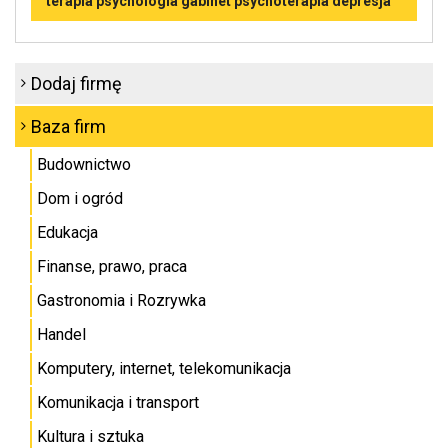
terapia psychologia gabinet psychoterapia depresja
Dodaj firmę
Baza firm
Budownictwo
Dom i ogród
Edukacja
Finanse, prawo, praca
Gastronomia i Rozrywka
Handel
Komputery, internet, telekomunikacja
Komunikacja i transport
Kultura i sztuka