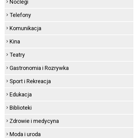
Noclegi
Telefony
Komunikacja
Kina
Teatry
Gastronomia i Rozrywka
Sport i Rekreacja
Edukacja
Biblioteki
Zdrowie i medycyna
Moda i uroda