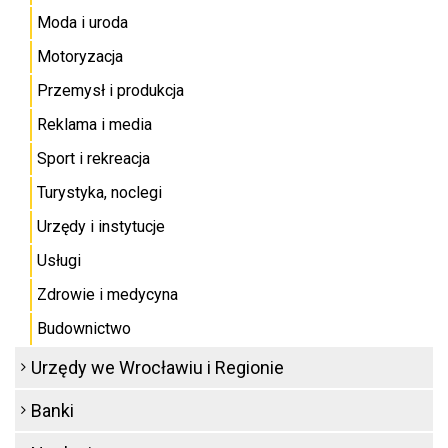
Moda i uroda
Motoryzacja
Przemysł i produkcja
Reklama i media
Sport i rekreacja
Turystyka, noclegi
Urzędy i instytucje
Usługi
Zdrowie i medycyna
Budownictwo
Urzędy we Wrocławiu i Regionie
Banki