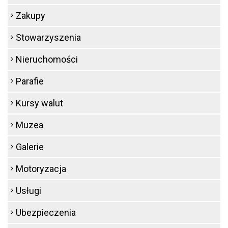
Zakupy
Stowarzyszenia
Nieruchomości
Parafie
Kursy walut
Muzea
Galerie
Motoryzacja
Usługi
Ubezpieczenia