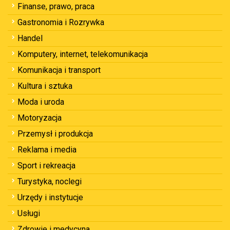
Finanse, prawo, praca
Gastronomia i Rozrywka
Handel
Komputery, internet, telekomunikacja
Komunikacja i transport
Kultura i sztuka
Moda i uroda
Motoryzacja
Przemysł i produkcja
Reklama i media
Sport i rekreacja
Turystyka, noclegi
Urzędy i instytucje
Usługi
Zdrowie i medycyna