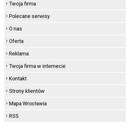
Twoja firma
Polecane serwisy
O nas
Oferta
Reklama
Twoja firma w internecie
Kontakt
Strony klientów
Mapa Wrocławia
RSS