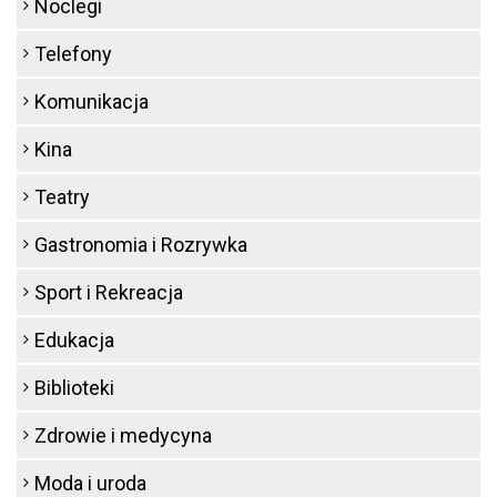
Noclegi
Telefony
Komunikacja
Kina
Teatry
Gastronomia i Rozrywka
Sport i Rekreacja
Edukacja
Biblioteki
Zdrowie i medycyna
Moda i uroda