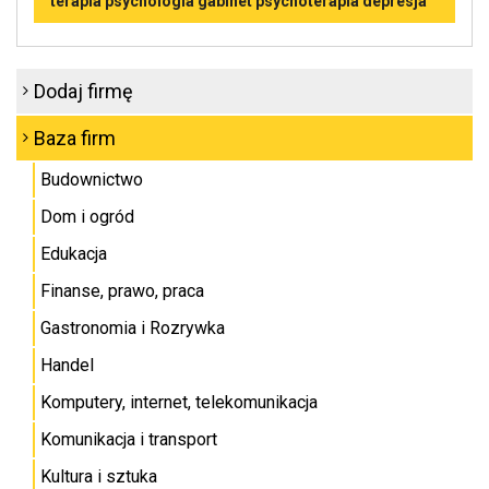
terapia psychologia gabinet psychoterapia depresja
Dodaj firmę
Baza firm
Budownictwo
Dom i ogród
Edukacja
Finanse, prawo, praca
Gastronomia i Rozrywka
Handel
Komputery, internet, telekomunikacja
Komunikacja i transport
Kultura i sztuka