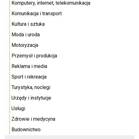
Komputery, internet, telekomunikacja
Komunikacja i transport
Kultura i sztuka
Moda i uroda
Motoryzacja
Przemysł i produkcja
Reklama i media
Sport i rekreacja
Turystyka, noclegi
Urzędy i instytucje
Usługi
Zdrowie i medycyna
Budownictwo