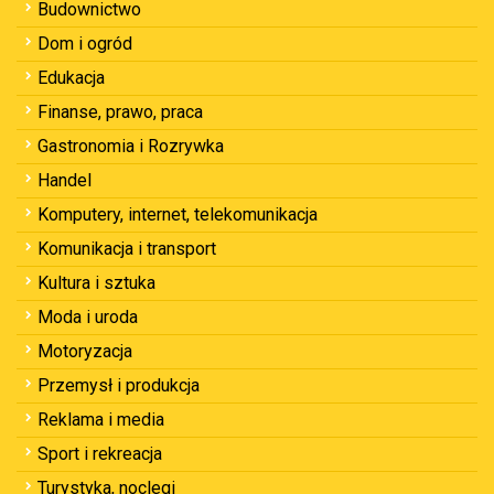
Budownictwo
Dom i ogród
Edukacja
Finanse, prawo, praca
Gastronomia i Rozrywka
Handel
Komputery, internet, telekomunikacja
Komunikacja i transport
Kultura i sztuka
Moda i uroda
Motoryzacja
Przemysł i produkcja
Reklama i media
Sport i rekreacja
Turystyka, noclegi