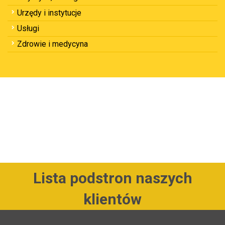
Urzędy i instytucje
Usługi
Zdrowie i medycyna
Lista podstron naszych
klientów