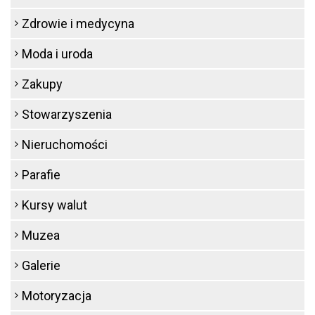
Zdrowie i medycyna
Moda i uroda
Zakupy
Stowarzyszenia
Nieruchomości
Parafie
Kursy walut
Muzea
Galerie
Motoryzacja