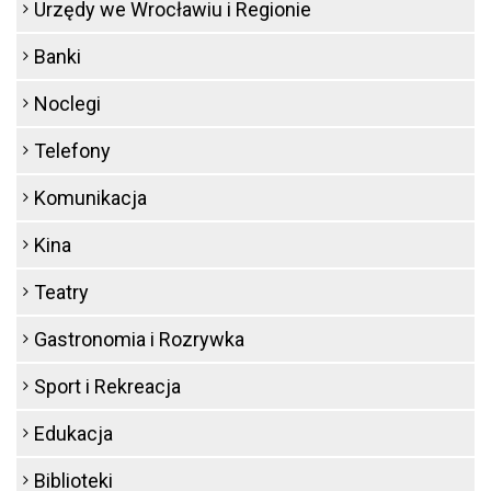
Urzędy we Wrocławiu i Regionie
Banki
Noclegi
Telefony
Komunikacja
Kina
Teatry
Gastronomia i Rozrywka
Sport i Rekreacja
Edukacja
Biblioteki