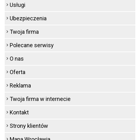
Usługi
Ubezpieczenia
Twoja firma
Polecane serwisy
O nas
Oferta
Reklama
Twoja firma w internecie
Kontakt
Strony klientów
Mapa Wrocławia