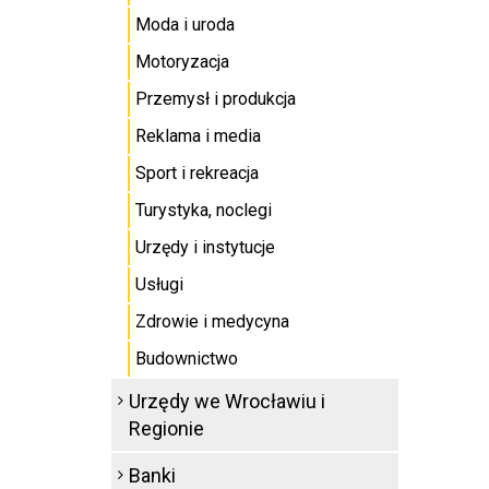
Moda i uroda
Motoryzacja
Przemysł i produkcja
Reklama i media
Sport i rekreacja
Turystyka, noclegi
Urzędy i instytucje
Usługi
Zdrowie i medycyna
Budownictwo
Urzędy we Wrocławiu i
Regionie
Banki