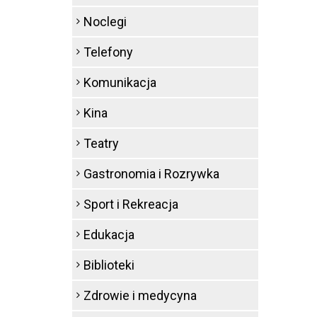
Noclegi
Telefony
Komunikacja
Kina
Teatry
Gastronomia i Rozrywka
Sport i Rekreacja
Edukacja
Biblioteki
Zdrowie i medycyna