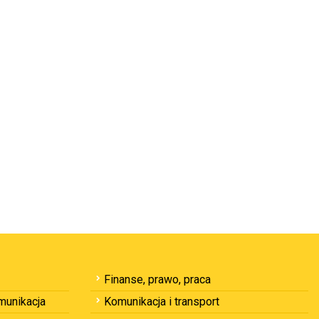
Finanse, prawo, praca
omunikacja
Komunikacja i transport