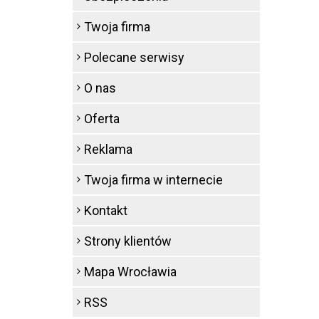
Twoja firma
Polecane serwisy
O nas
Oferta
Reklama
Twoja firma w internecie
Kontakt
Strony klientów
Mapa Wrocławia
RSS