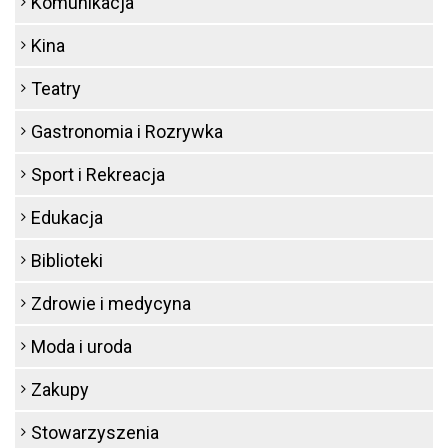
Komunikacja
Kina
Teatry
Gastronomia i Rozrywka
Sport i Rekreacja
Edukacja
Biblioteki
Zdrowie i medycyna
Moda i uroda
Zakupy
Stowarzyszenia