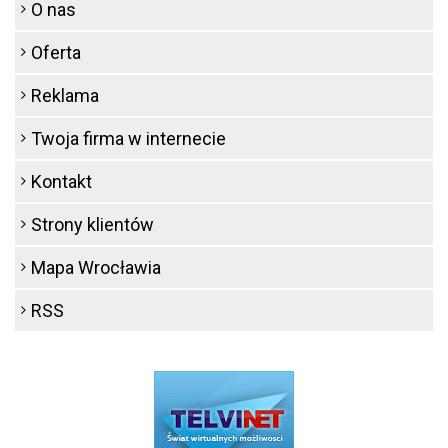
O nas
Oferta
Reklama
Twoja firma w internecie
Kontakt
Strony klientów
Mapa Wrocławia
RSS