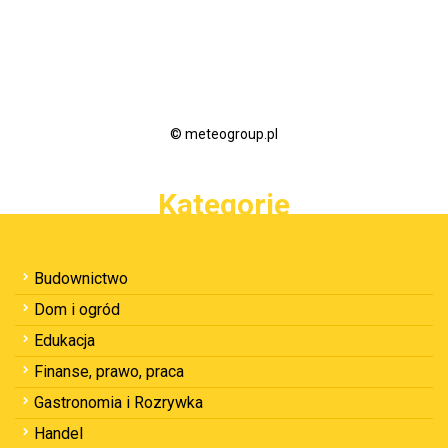
© meteogroup.pl
Kategorie
Budownictwo
Dom i ogród
Edukacja
Finanse, prawo, praca
Gastronomia i Rozrywka
Handel