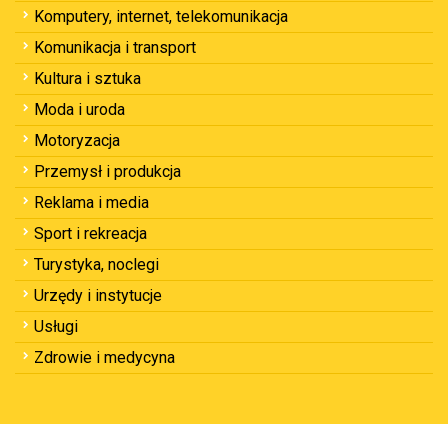
Komputery, internet, telekomunikacja
Komunikacja i transport
Kultura i sztuka
Moda i uroda
Motoryzacja
Przemysł i produkcja
Reklama i media
Sport i rekreacja
Turystyka, noclegi
Urzędy i instytucje
Usługi
Zdrowie i medycyna