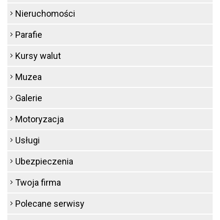
Nieruchomości
Parafie
Kursy walut
Muzea
Galerie
Motoryzacja
Usługi
Ubezpieczenia
Twoja firma
Polecane serwisy