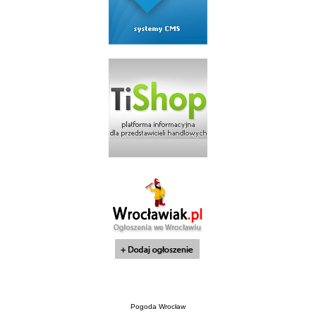
Pogoda Wrocław