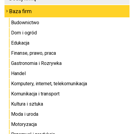
Baza firm
Budownictwo
Dom i ogród
Edukacja
Finanse, prawo, praca
Gastronomia i Rozrywka
Handel
Komputery, internet, telekomunikacja
Komunikacja i transport
Kultura i sztuka
Moda i uroda
Motoryzacja