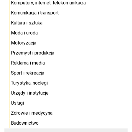
Komputery, internet, telekomunikacja
Komunikacja i transport
Kultura i sztuka
Moda i uroda
Motoryzacja
Przemysł i produkcja
Reklama i media
Sport i rekreacja
Turystyka, noclegi
Urzędy i instytucje
Usługi
Zdrowie i medycyna
Budownictwo