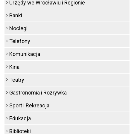
Urzędy we Wrocławiu i Regionie
Banki
Noclegi
Telefony
Komunikacja
Kina
Teatry
Gastronomia i Rozrywka
Sport i Rekreacja
Edukacja
Biblioteki