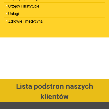
Urzędy i instytucje
Usługi
Zdrowie i medycyna
Lista podstron naszych
klientów