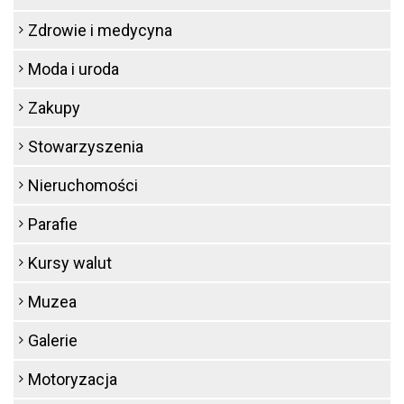
Zdrowie i medycyna
Moda i uroda
Zakupy
Stowarzyszenia
Nieruchomości
Parafie
Kursy walut
Muzea
Galerie
Motoryzacja