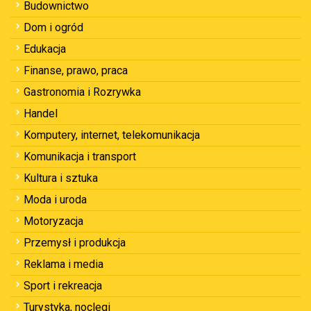
Budownictwo
Dom i ogród
Edukacja
Finanse, prawo, praca
Gastronomia i Rozrywka
Handel
Komputery, internet, telekomunikacja
Komunikacja i transport
Kultura i sztuka
Moda i uroda
Motoryzacja
Przemysł i produkcja
Reklama i media
Sport i rekreacja
Turystyka, noclegi