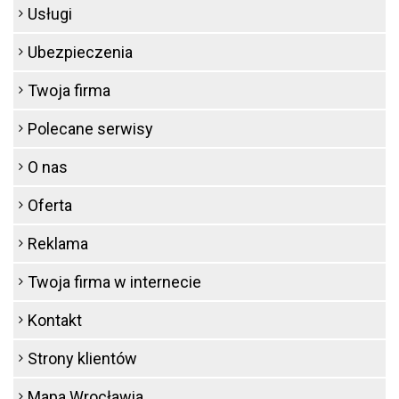
Usługi
Ubezpieczenia
Twoja firma
Polecane serwisy
O nas
Oferta
Reklama
Twoja firma w internecie
Kontakt
Strony klientów
Mapa Wrocławia