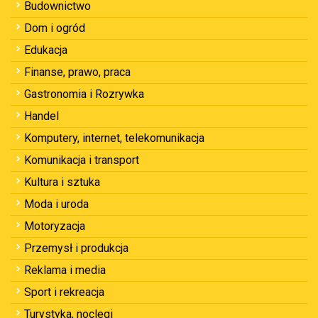
Budownictwo
Dom i ogród
Edukacja
Finanse, prawo, praca
Gastronomia i Rozrywka
Handel
Komputery, internet, telekomunikacja
Komunikacja i transport
Kultura i sztuka
Moda i uroda
Motoryzacja
Przemysł i produkcja
Reklama i media
Sport i rekreacja
Turystyka, noclegi