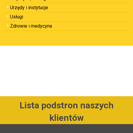
Urzędy i instytucje
Usługi
Zdrowie i medycyna
Lista podstron naszych
klientów