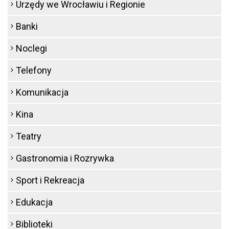
Urzędy we Wrocławiu i Regionie
Banki
Noclegi
Telefony
Komunikacja
Kina
Teatry
Gastronomia i Rozrywka
Sport i Rekreacja
Edukacja
Biblioteki