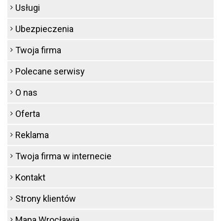
Usługi
Ubezpieczenia
Twoja firma
Polecane serwisy
O nas
Oferta
Reklama
Twoja firma w internecie
Kontakt
Strony klientów
Mapa Wrocławia