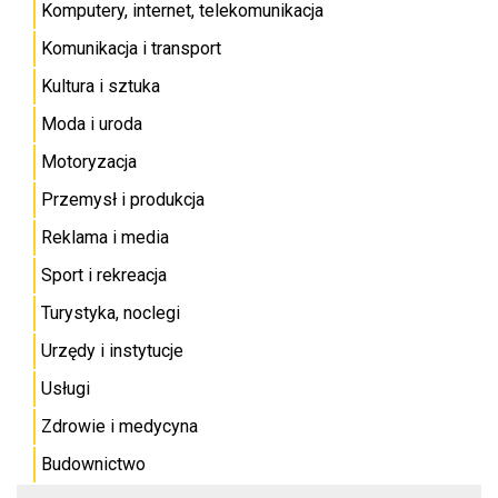
Komputery, internet, telekomunikacja
Komunikacja i transport
Kultura i sztuka
Moda i uroda
Motoryzacja
Przemysł i produkcja
Reklama i media
Sport i rekreacja
Turystyka, noclegi
Urzędy i instytucje
Usługi
Zdrowie i medycyna
Budownictwo