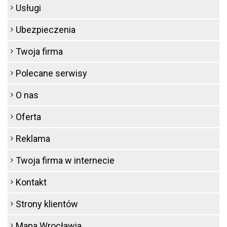
Usługi
Ubezpieczenia
Twoja firma
Polecane serwisy
O nas
Oferta
Reklama
Twoja firma w internecie
Kontakt
Strony klientów
Mapa Wrocławia