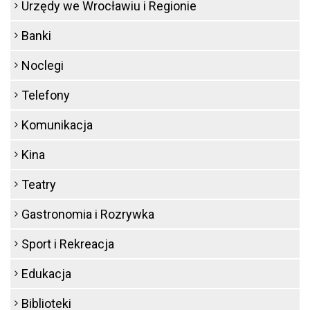
Urzędy we Wrocławiu i Regionie
Banki
Noclegi
Telefony
Komunikacja
Kina
Teatry
Gastronomia i Rozrywka
Sport i Rekreacja
Edukacja
Biblioteki