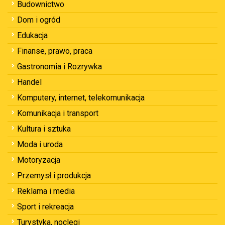
Budownictwo
Dom i ogród
Edukacja
Finanse, prawo, praca
Gastronomia i Rozrywka
Handel
Komputery, internet, telekomunikacja
Komunikacja i transport
Kultura i sztuka
Moda i uroda
Motoryzacja
Przemysł i produkcja
Reklama i media
Sport i rekreacja
Turystyka, noclegi