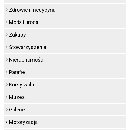
Zdrowie i medycyna
Moda i uroda
Zakupy
Stowarzyszenia
Nieruchomości
Parafie
Kursy walut
Muzea
Galerie
Motoryzacja