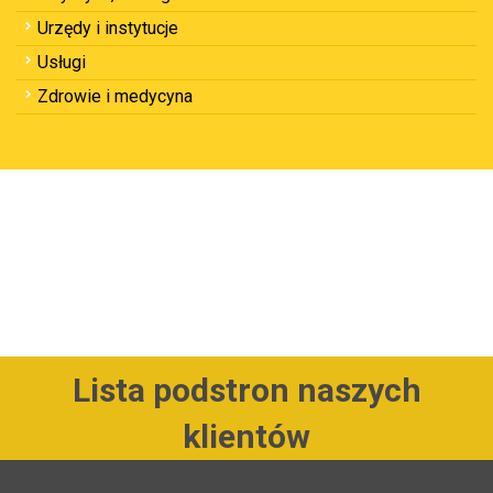
Urzędy i instytucje
Usługi
Zdrowie i medycyna
Lista podstron naszych
klientów