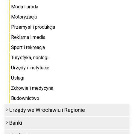
Moda i uroda
Motoryzacja
Przemysł i produkcja
Reklama i media
Sport i rekreacja
Turystyka, noclegi
Urzędy i instytucje
Usługi
Zdrowie i medycyna
Budownictwo
Urzędy we Wrocławiu i Regionie
Banki