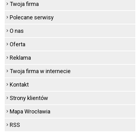
Twoja firma
Polecane serwisy
O nas
Oferta
Reklama
Twoja firma w internecie
Kontakt
Strony klientów
Mapa Wrocławia
RSS