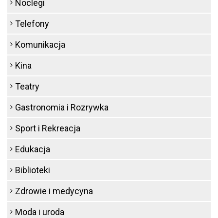
Noclegi
Telefony
Komunikacja
Kina
Teatry
Gastronomia i Rozrywka
Sport i Rekreacja
Edukacja
Biblioteki
Zdrowie i medycyna
Moda i uroda