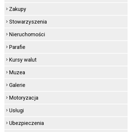
Zakupy
Stowarzyszenia
Nieruchomości
Parafie
Kursy walut
Muzea
Galerie
Motoryzacja
Usługi
Ubezpieczenia