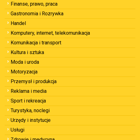
Finanse, prawo, praca
Gastronomia i Rozrywka
Handel
Komputery, internet, telekomunikacja
Komunikacja i transport
Kultura i sztuka
Moda i uroda
Motoryzacja
Przemysł i produkcja
Reklama i media
Sport i rekreacja
Turystyka, noclegi
Urzędy i instytucje
Usługi
Zdrowie i medycyna