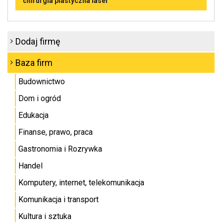
chirurgia plastyczna laser
Dodaj firmę
Baza firm
Budownictwo
Dom i ogród
Edukacja
Finanse, prawo, praca
Gastronomia i Rozrywka
Handel
Komputery, internet, telekomunikacja
Komunikacja i transport
Kultura i sztuka