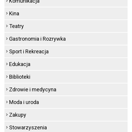
Komunikacja
Kina
Teatry
Gastronomia i Rozrywka
Sport i Rekreacja
Edukacja
Biblioteki
Zdrowie i medycyna
Moda i uroda
Zakupy
Stowarzyszenia