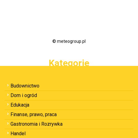
© meteogroup.pl
Kategorie
Budownictwo
Dom i ogród
Edukacja
Finanse, prawo, praca
Gastronomia i Rozrywka
Handel