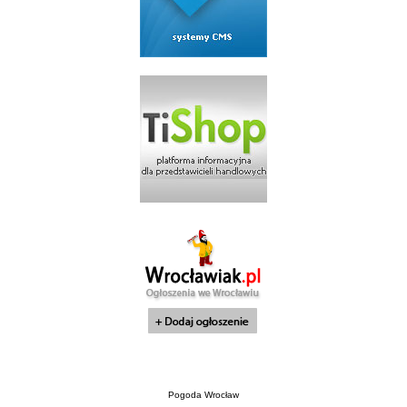
Pogoda Wrocław