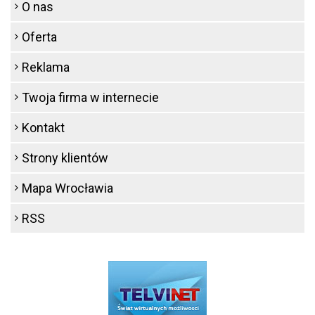
O nas
Oferta
Reklama
Twoja firma w internecie
Kontakt
Strony klientów
Mapa Wrocławia
RSS