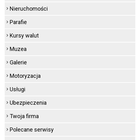
Nieruchomości
Parafie
Kursy walut
Muzea
Galerie
Motoryzacja
Usługi
Ubezpieczenia
Twoja firma
Polecane serwisy