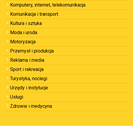
Komputery, internet, telekomunikacja
Komunikacja i transport
Kultura i sztuka
Moda i uroda
Motoryzacja
Przemysł i produkcja
Reklama i media
Sport i rekreacja
Turystyka, noclegi
Urzędy i instytucje
Usługi
Zdrowie i medycyna