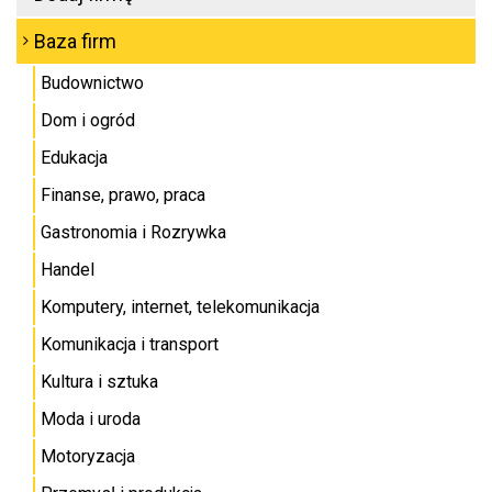
Baza firm
Budownictwo
Dom i ogród
Edukacja
Finanse, prawo, praca
Gastronomia i Rozrywka
Handel
Komputery, internet, telekomunikacja
Komunikacja i transport
Kultura i sztuka
Moda i uroda
Motoryzacja