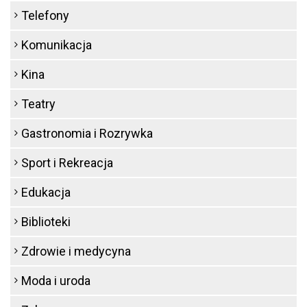
Telefony
Komunikacja
Kina
Teatry
Gastronomia i Rozrywka
Sport i Rekreacja
Edukacja
Biblioteki
Zdrowie i medycyna
Moda i uroda