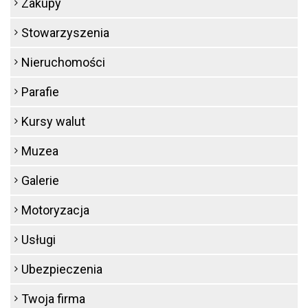
Zakupy
Stowarzyszenia
Nieruchomości
Parafie
Kursy walut
Muzea
Galerie
Motoryzacja
Usługi
Ubezpieczenia
Twoja firma