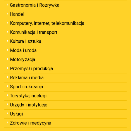
Gastronomia i Rozrywka
Handel
Komputery, internet, telekomunikacja
Komunikacja i transport
Kultura i sztuka
Moda i uroda
Motoryzacja
Przemysł i produkcja
Reklama i media
Sport i rekreacja
Turystyka, noclegi
Urzędy i instytucje
Usługi
Zdrowie i medycyna