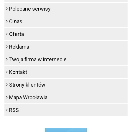
Polecane serwisy
O nas
Oferta
Reklama
Twoja firma w internecie
Kontakt
Strony klientów
Mapa Wrocławia
RSS