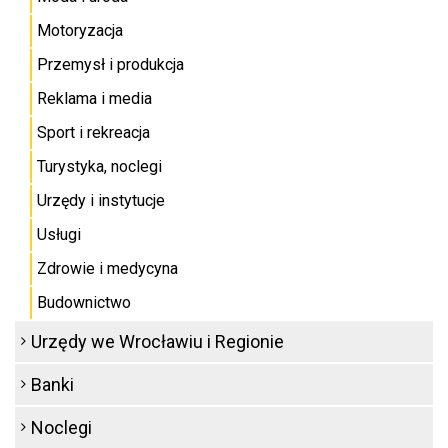
Motoryzacja
Przemysł i produkcja
Reklama i media
Sport i rekreacja
Turystyka, noclegi
Urzędy i instytucje
Usługi
Zdrowie i medycyna
Budownictwo
Urzędy we Wrocławiu i Regionie
Banki
Noclegi