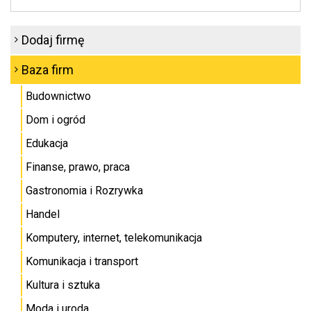
Dodaj firmę
Baza firm
Budownictwo
Dom i ogród
Edukacja
Finanse, prawo, praca
Gastronomia i Rozrywka
Handel
Komputery, internet, telekomunikacja
Komunikacja i transport
Kultura i sztuka
Moda i uroda